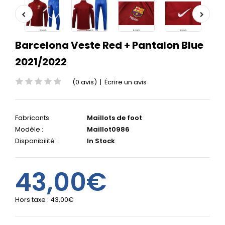
Barcelona Veste Red + Pantalon Blue
2021/2022
(0 avis)
|
Écrire un avis
Fabricants
Maillots de foot
Modèle :
Maillot0986
Disponibilité :
In Stock
43,00€
Hors taxe :
43,00€