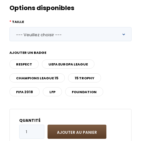
Options disponibles
TAILLE
AJOUTER UN BADGE
RESPECT
UEFA EUROPA LEAGUE
CHAMPIONS LEAGUE 15
15 TROPHY
FIFA 2018
LFP
FOUNDATION
QUANTITÉ