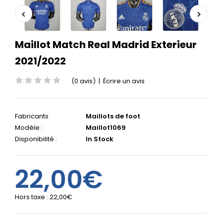
Maillot Match Real Madrid Exterieur
2021/2022
(0 avis)
|
Écrire un avis
Fabricants
Maillots de foot
Modèle :
Maillot1069
Disponibilité :
In Stock
22,00€
Hors taxe :
22,00€