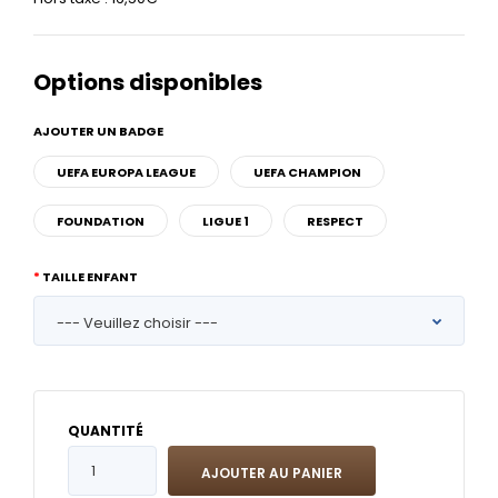
Options disponibles
AJOUTER UN BADGE
UEFA EUROPA LEAGUE
UEFA CHAMPION
FOUNDATION
LIGUE 1
RESPECT
TAILLE ENFANT
QUANTITÉ