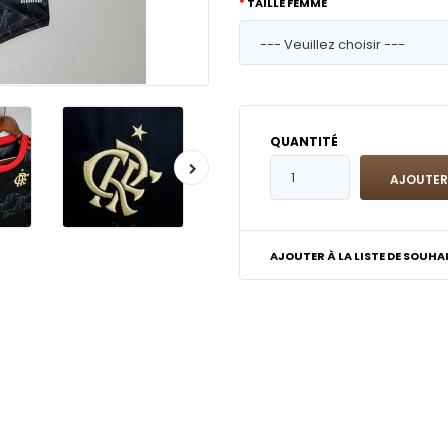
TAILLE FEMME
QUANTITÉ
AJOUTER À LA LISTE DE SOUHA