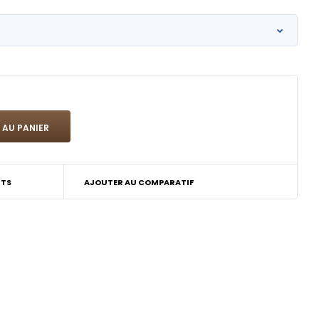
ITS
AJOUTER AU COMPARATIF