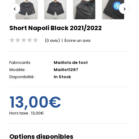
Short Napoli Black 2021/2022
(0 avis)
|
Écrire un avis
Fabricants
Maillots de foot
Modèle :
Maillot1297
Disponibilité :
In Stock
13,00€
Hors taxe :
13,00€
Options disponibles