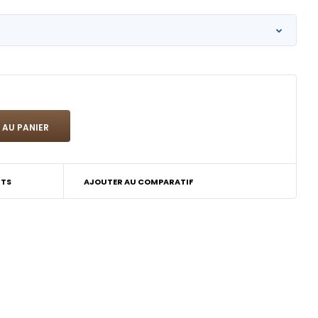
ITS
AJOUTER AU COMPARATIF