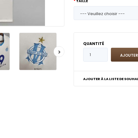
TAILLE
QUANTITÉ
AJOUTER À LA LISTE DE SOUHA