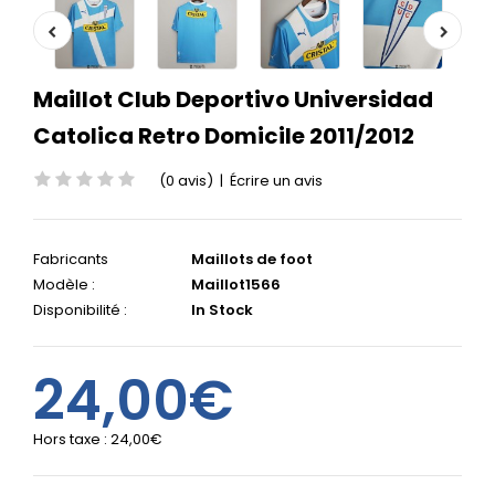
Maillot Club Deportivo Universidad
Catolica Retro Domicile 2011/2012
(0 avis)
|
Écrire un avis
Fabricants
Maillots de foot
Modèle :
Maillot1566
Disponibilité :
In Stock
24,00€
Hors taxe :
24,00€