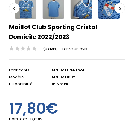
Maillot Club Sporting Cristal
Domicile 2022/2023
(0 avis)
|
Écrire un avis
Fabricants
Maillots de foot
Modèle :
Maillot1632
Disponibilité :
In Stock
17,80€
Hors taxe :
17,80€