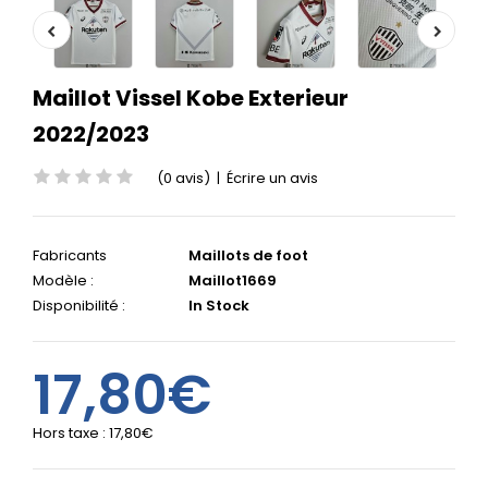
Maillot Vissel Kobe Exterieur
2022/2023
(0 avis)
|
Écrire un avis
Fabricants
Maillots de foot
Modèle :
Maillot1669
Disponibilité :
In Stock
17,80€
Hors taxe :
17,80€