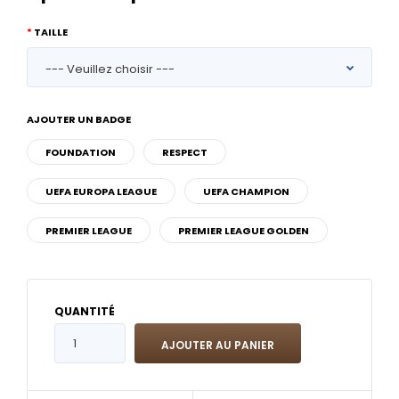
TAILLE
AJOUTER UN BADGE
FOUNDATION
RESPECT
UEFA EUROPA LEAGUE
UEFA CHAMPION
PREMIER LEAGUE
PREMIER LEAGUE GOLDEN
QUANTITÉ