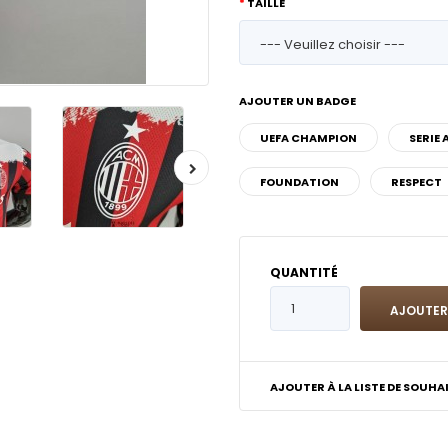
TAILLE
AJOUTER UN BADGE
UEFA CHAMPION
SERIE 
FOUNDATION
RESPECT
QUANTITÉ
AJOUTER À LA LISTE DE SOUHA