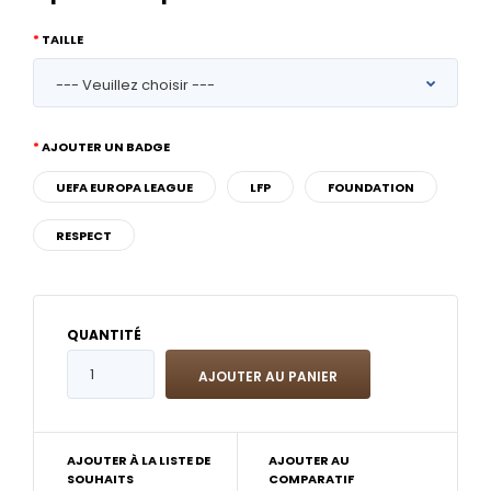
TAILLE
AJOUTER UN BADGE
UEFA EUROPA LEAGUE
LFP
FOUNDATION
RESPECT
QUANTITÉ
AJOUTER À LA LISTE DE
AJOUTER AU
SOUHAITS
COMPARATIF