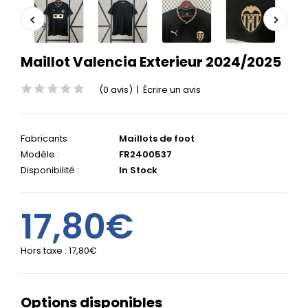
Maillot Valencia Exterieur 2024/2025
(0 avis)
|
Écrire un avis
Fabricants
Maillots de foot
Modèle :
FR2400537
Disponibilité :
In Stock
17,80€
Hors taxe :
17,80€
Options disponibles