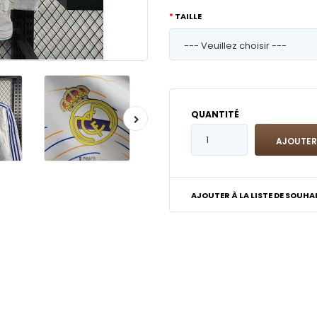
TAILLE
QUANTITÉ
AJOUTER À LA LISTE DE SOUHA