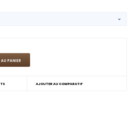
ITS
AJOUTER AU COMPARATIF