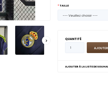
TAILLE
QUANTITÉ
AJOUTER À LA LISTE DE SOUHA