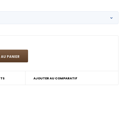
ITS
AJOUTER AU COMPARATIF