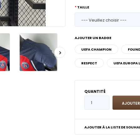
TAILLE
AJOUTER UN BADGE
UEFA CHAMPION
FOUN
RESPECT
UEFA EUROPA 
QUANTITÉ
AJOUTER À LA LISTE DE SOUHA