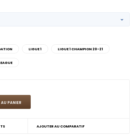
DATION
LIGUE 1
LIGUE 1 CHAMPION 20-21
LEAGUE
ITS
AJOUTER AU COMPARATIF