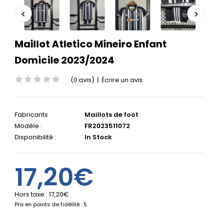
Maillot Atletico Mineiro Enfant
Domicile 2023/2024
(0 avis)
|
Écrire un avis
Fabricants
Maillots de foot
Modèle :
FR2023511072
Disponibilité :
In Stock
17,20€
Hors taxe :
17,20€
Prix en points de fidélité : 5