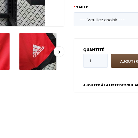
TAILLE
QUANTITÉ
AJOUTER À LA LISTE DE SOUHA