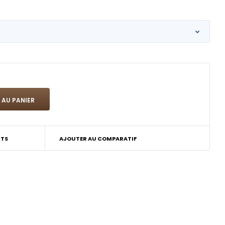
ITS
AJOUTER AU COMPARATIF