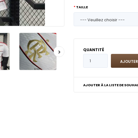
TAILLE
QUANTITÉ
AJOUTER À LA LISTE DE SOUHA