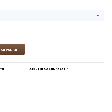
ITS
AJOUTER AU COMPARATIF