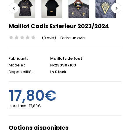
Maillot Cadiz Exterieur 2023/2024
(0 avis)
|
Écrire un avis
Fabricants
Maillots de foot
Modèle :
FR230907103
Disponibilité :
In Stock
17,80€
Hors taxe :
17,80€
Options disponibles