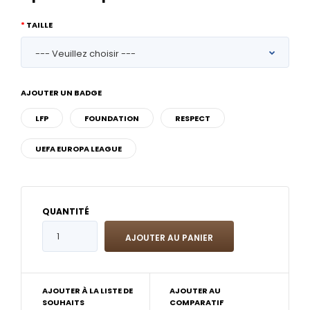
TAILLE
AJOUTER UN BADGE
LFP
FOUNDATION
RESPECT
UEFA EUROPA LEAGUE
QUANTITÉ
AJOUTER À LA LISTE DE
AJOUTER AU
SOUHAITS
COMPARATIF