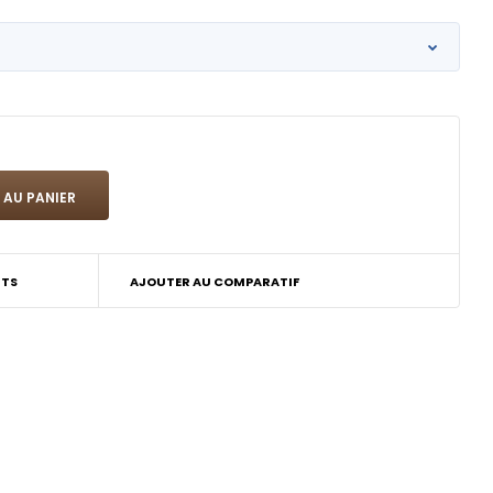
ITS
AJOUTER AU COMPARATIF