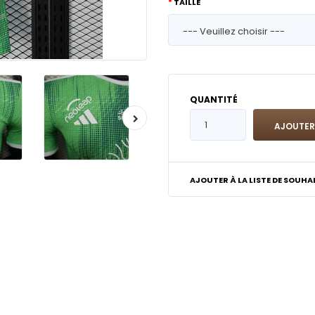
TAILLE
QUANTITÉ
AJOUTER À LA LISTE DE SOUHA