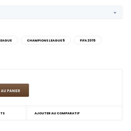
LEAGUE
CHAMPIONS LEAGUE 5
FIFA 2015
ITS
AJOUTER AU COMPARATIF