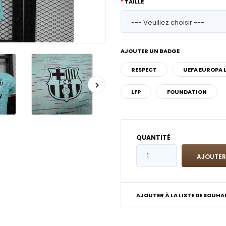
TAILLE
AJOUTER UN BADGE
RESPECT
UEFA EUROPA 
LFP
FOUNDATION
QUANTITÉ
AJOUTER À LA LISTE DE SOUHA