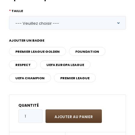
TAILLE
AJOUTER UN BADGE
PREMIER LEAGUE GOLDEN
FOUNDATION
RESPECT
UEFA EUROPA LEAGUE
UEFA CHAMPION
PREMIER LEAGUE
QUANTITÉ