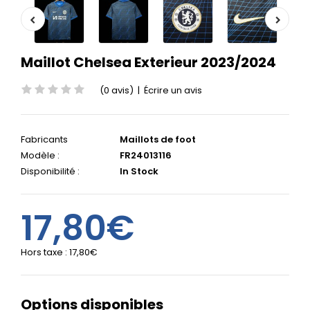
Maillot Chelsea Exterieur 2023/2024
(0 avis)
|
Écrire un avis
Fabricants
Maillots de foot
Modèle :
FR24013116
Disponibilité :
In Stock
17,80€
Hors taxe :
17,80€
Options disponibles