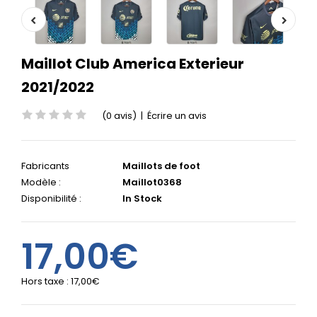
Maillot Club America Exterieur
2021/2022
(0 avis)
|
Écrire un avis
Fabricants
Maillots de foot
Modèle :
Maillot0368
Disponibilité :
In Stock
17,00€
Hors taxe :
17,00€