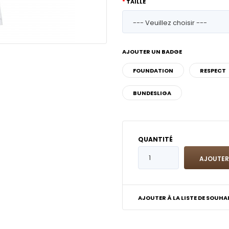
TAILLE
AJOUTER UN BADGE
FOUNDATION
RESPECT
BUNDESLIGA
QUANTITÉ
AJOUTER À LA LISTE DE SOUHA