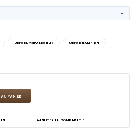
UEFA EUROPA LEAGUE
UEFA CHAMPION
ITS
AJOUTER AU COMPARATIF