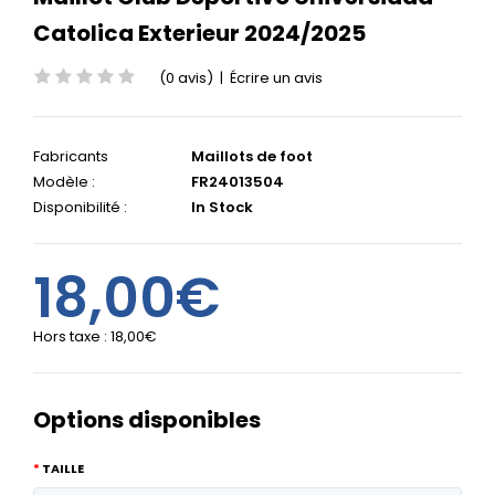
Catolica Exterieur 2024/2025
(0 avis)
|
Écrire un avis
Fabricants
Maillots de foot
Modèle :
FR24013504
Disponibilité :
In Stock
18,00€
Hors taxe :
18,00€
Options disponibles
TAILLE