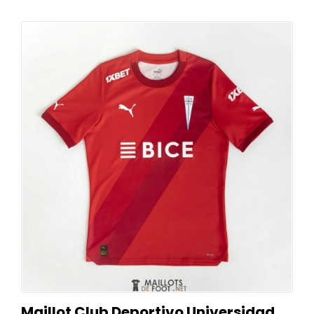
Maillot Club Deportivo Universidad