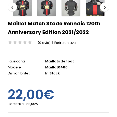
Maillot Match Stade Rennais 120th
Anniversary Edition 2021/2022
(0 avis)
|
Écrire un avis
Fabricants
Maillots de foot
Modèle :
Maillot0480
Disponibilité :
In Stock
22,00€
Hors taxe :
22,00€