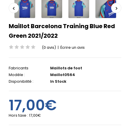
Maillot Barcelona Training Blue Red
Green 2021/2022
(0 avis)
|
Écrire un avis
Fabricants
Maillots de foot
Modèle :
Maillot0564
Disponibilité :
In Stock
17,00€
Hors taxe :
17,00€