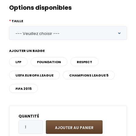
Options disponibles
TAILLE
AJOUTER UN BADGE
LFP
FOUNDATION
RESPECT
UEFA EUROPA LEAGUE
CHAMPIONS LEAGUE 5
FIFA 2015
QUANTITÉ