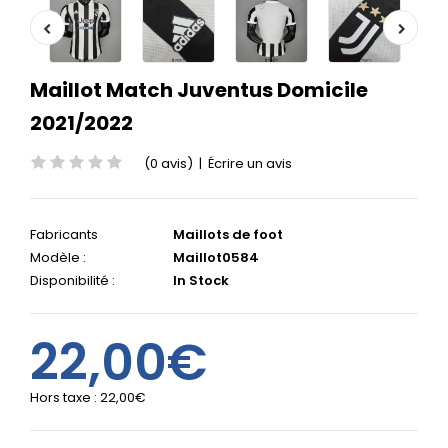
Maillot Match Juventus Domicile
2021/2022
(0 avis)
|
Écrire un avis
Fabricants
Maillots de foot
Modèle :
Maillot0584
Disponibilité :
In Stock
22,00€
Hors taxe :
22,00€