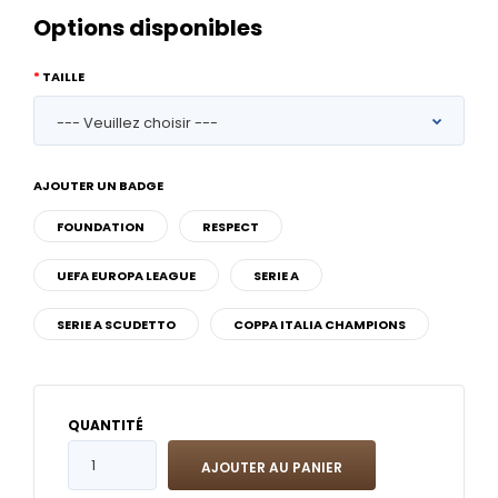
Options disponibles
TAILLE
AJOUTER UN BADGE
FOUNDATION
RESPECT
UEFA EUROPA LEAGUE
SERIE A
SERIE A SCUDETTO
COPPA ITALIA CHAMPIONS
QUANTITÉ