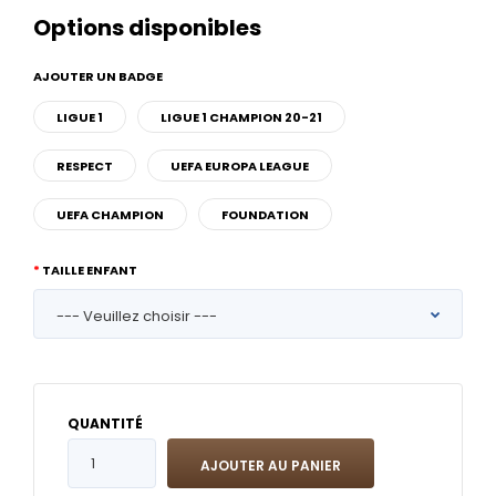
Options disponibles
AJOUTER UN BADGE
LIGUE 1
LIGUE 1 CHAMPION 20-21
RESPECT
UEFA EUROPA LEAGUE
UEFA CHAMPION
FOUNDATION
TAILLE ENFANT
QUANTITÉ