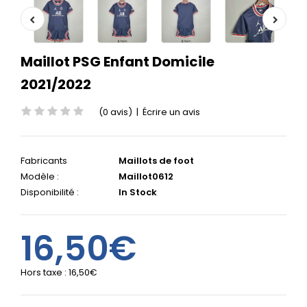
Maillot PSG Enfant Domicile
2021/2022
(0 avis)
|
Écrire un avis
Fabricants
Maillots de foot
Modèle :
Maillot0612
Disponibilité :
In Stock
16,50€
Hors taxe :
16,50€