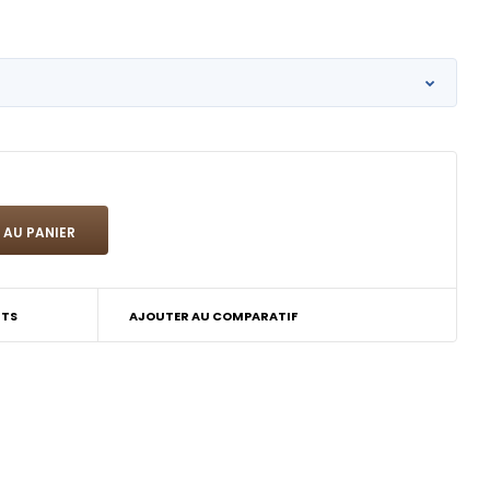
ITS
AJOUTER AU COMPARATIF