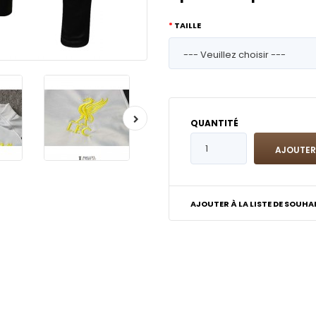
TAILLE
QUANTITÉ
AJOUTER À LA LISTE DE SOUHA