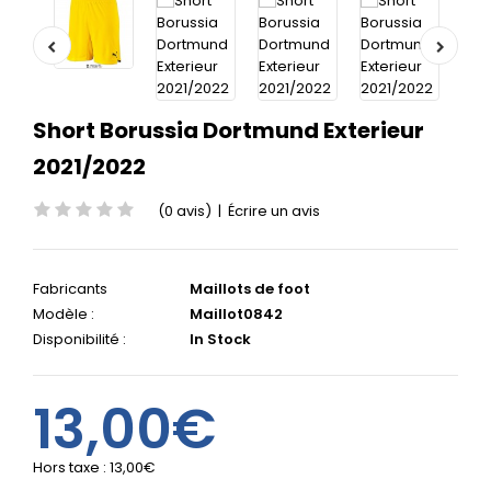
Short Borussia Dortmund Exterieur
2021/2022
(0 avis)
|
Écrire un avis
Fabricants
Maillots de foot
Modèle :
Maillot0842
Disponibilité :
In Stock
13,00€
Hors taxe :
13,00€