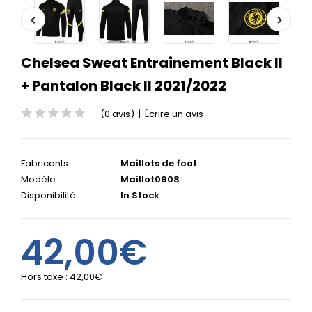
Chelsea Sweat Entrainement Black II
+ Pantalon Black II 2021/2022
(0 avis)
|
Écrire un avis
Fabricants
Maillots de foot
Modèle :
Maillot0908
Disponibilité :
In Stock
42,00€
Hors taxe :
42,00€