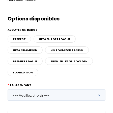
Options disponibles
AJOUTER UN BADGE
RESPECT
UEFA EUROPA LEAGUE
UEFA CHAMPION
NO ROOM FOR RACISM
PREMIER LEAGUE
PREMIER LEAGUE GOLDEN
FOUNDATION
TAILLE ENFANT