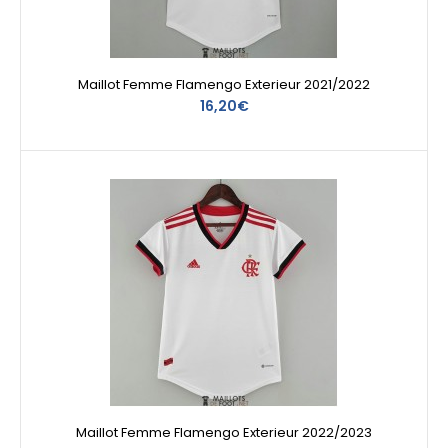
Maillot Femme Flamengo Exterieur 2021/2022
16,20€
Maillot Femme Flamengo Exterieur 2022/2023