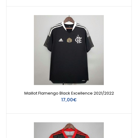
Maillot Flamengo Black Excellence 2021/2022
17,00€