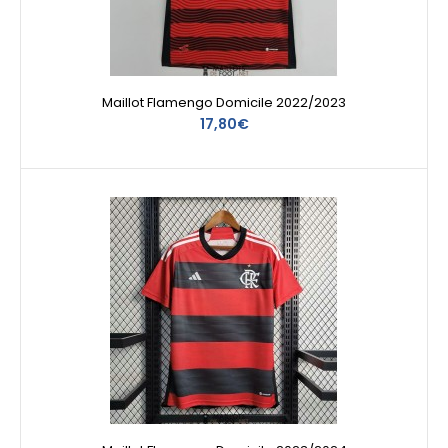
Maillot Flamengo Domicile 2022/2023
17,80€