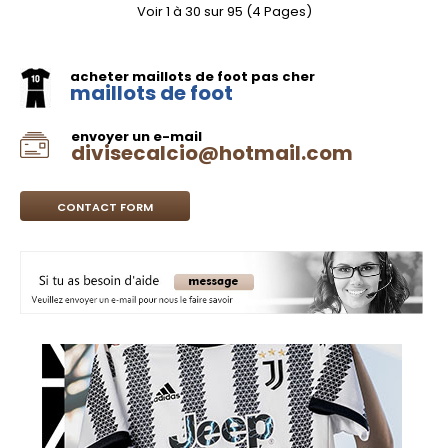
Voir 1 à 30 sur 95 (4 Pages)
acheter maillots de foot pas cher
maillots de foot
envoyer un e-mail
divisecalcio@hotmail.com
CONTACT FORM