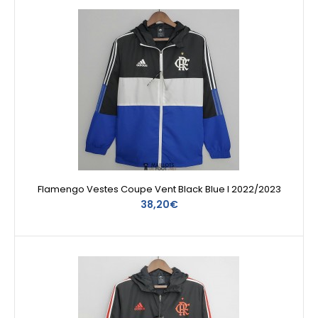
Flamengo Vestes Coupe Vent Black Blue I 2022/2023
38,20€