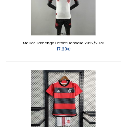
Maillot Flamengo Enfant Domicile 2022/2023
17,20€