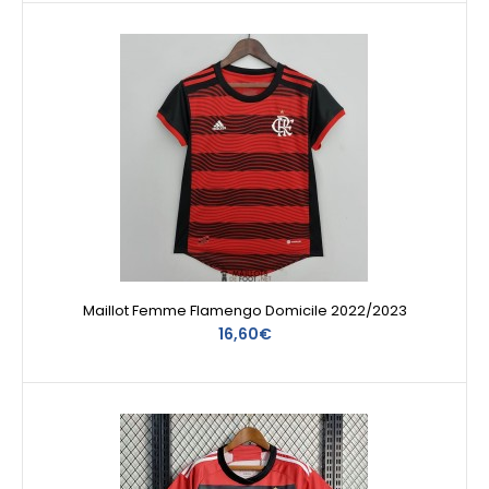
Maillot Femme Flamengo Domicile 2022/2023
16,60€