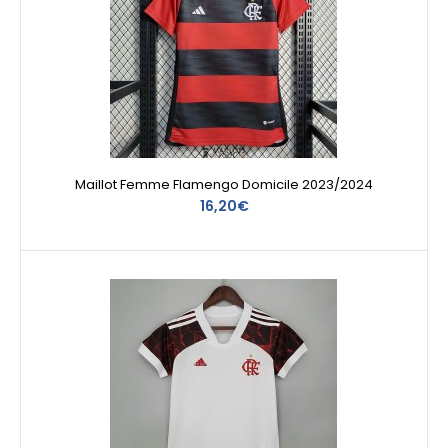
Maillot Femme Flamengo Domicile 2023/2024
16,20€