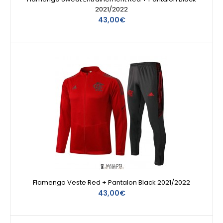
2021/2022
43,00€
Flamengo Veste Red + Pantalon Black 2021/2022
43,00€