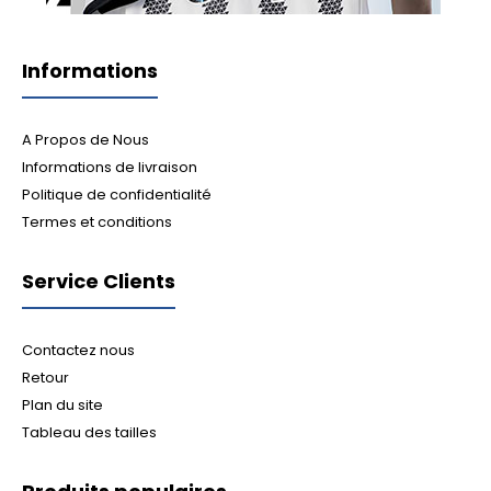
Informations
A Propos de Nous
Informations de livraison
Politique de confidentialité
Termes et conditions
Service Clients
Contactez nous
Retour
Plan du site
Tableau des tailles