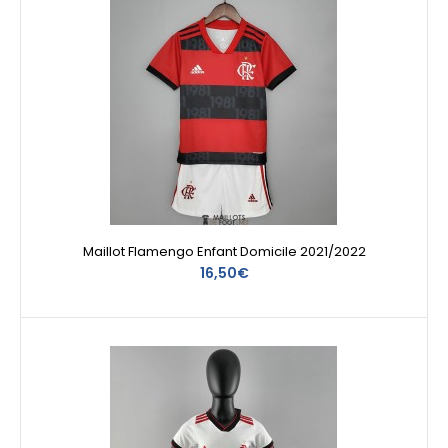
Maillot Flamengo Enfant Domicile 2021/2022
16,50€