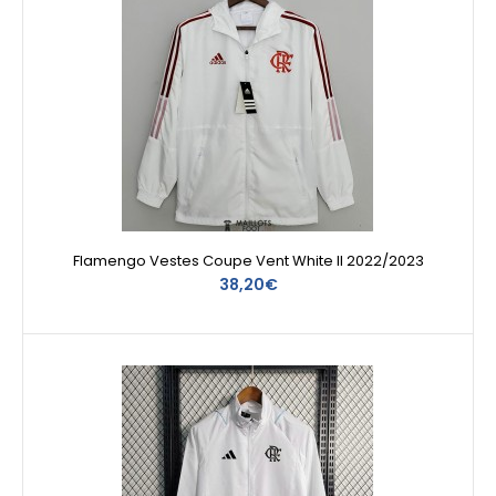
Flamengo Vestes Coupe Vent White II 2022/2023
38,20€