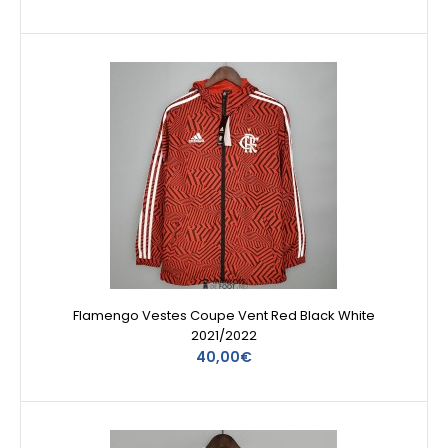
Flamengo Vestes Coupe Vent Red Black White
2021/2022
40,00€