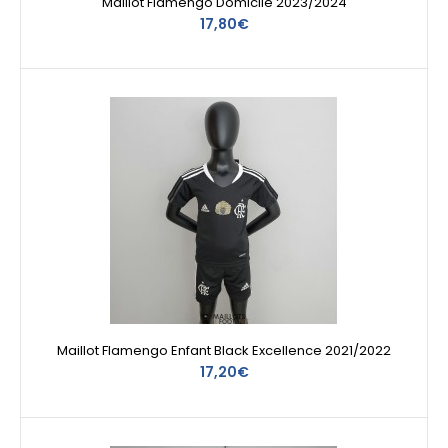
Maillot Flamengo Domicile 2023/2024
17,80€
Maillot Flamengo Enfant Black Excellence 2021/2022
17,20€