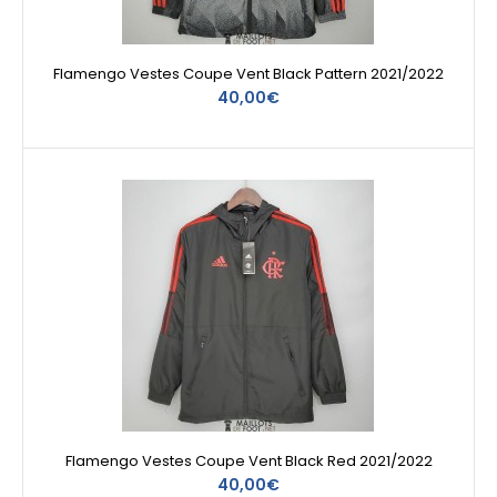
Flamengo Vestes Coupe Vent Black Pattern 2021/2022
40,00€
Flamengo Vestes Coupe Vent Black Red 2021/2022
40,00€