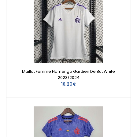
Maillot Femme Flamengo Gardien De But White
2023/2024
16,20€