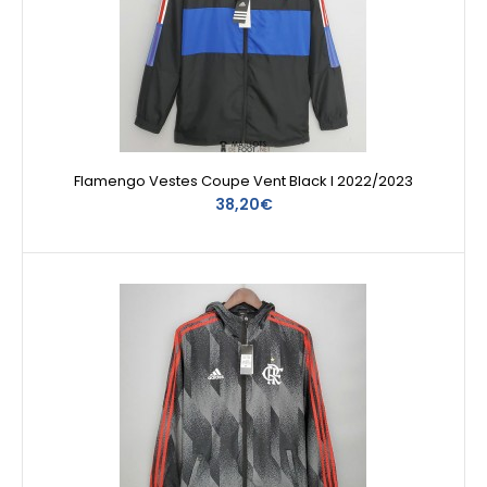
Flamengo Vestes Coupe Vent Black I 2022/2023
38,20€