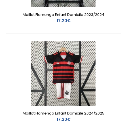
Maillot Flamengo Enfant Domicile 2023/2024
17,20€
Maillot Flamengo Enfant Domicile 2024/2025
17,20€