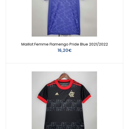
Maillot Femme Flamengo Pride Blue 2021/2022
16,20€