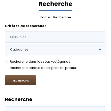
Recherche
Home
Recherche
Critères de recherche :
Recherche dans les sous-catégories
Recherche dans la description du produit
Recherche