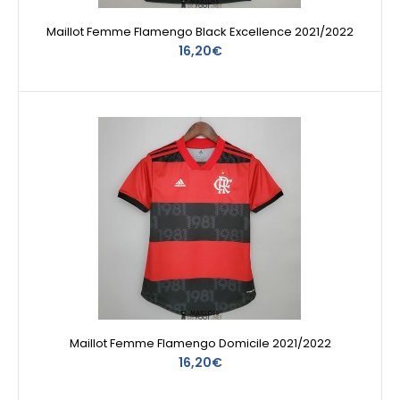
Maillot Femme Flamengo Black Excellence 2021/2022
16,20€
Maillot Femme Flamengo Domicile 2021/2022
16,20€