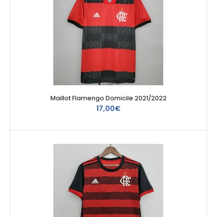
Maillot Flamengo Domicile 2021/2022
17,00€