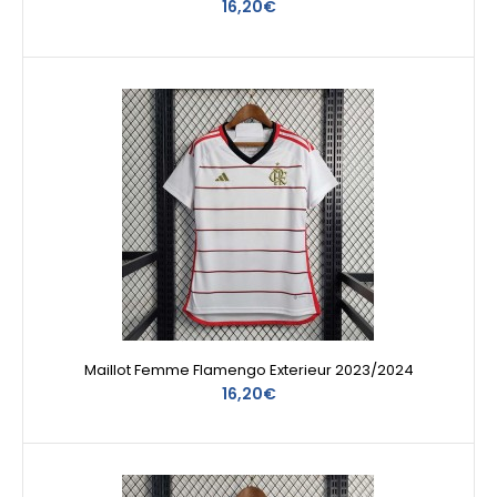
16,20€
Maillot Femme Flamengo Exterieur 2023/2024
16,20€