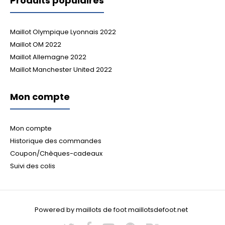
Produits populaires
Maillot Olympique Lyonnais 2022
Maillot OM 2022
Maillot Allemagne 2022
Maillot Manchester United 2022
Mon compte
Mon compte
Historique des commandes
Coupon/Chèques-cadeaux
Suivi des colis
Powered by maillots de foot maillotsdefoot.net