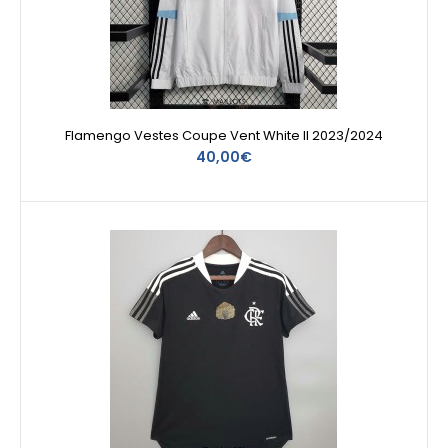
Flamengo Vestes Coupe Vent White II 2023/2024
40,00€