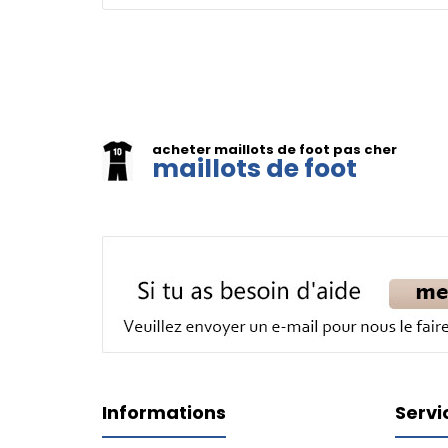
acheter maillots de foot pas cher
maillots de foot
Informations
Servi