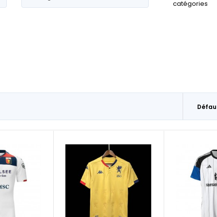
catégories