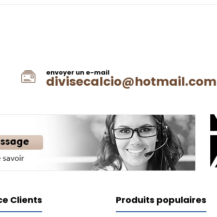
envoyer un e-mail
divisecalcio@hotmail.com
ce Clients
Produits populaires