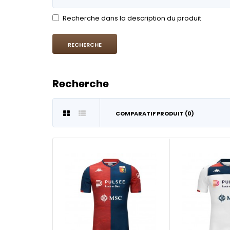
Recherche dans la description du produit
Recherche
COMPARATIF PRODUIT (0)