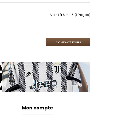
Voir 1 à 6 sur 6 (1 Pages)
CONTACT FORM
Mon compte