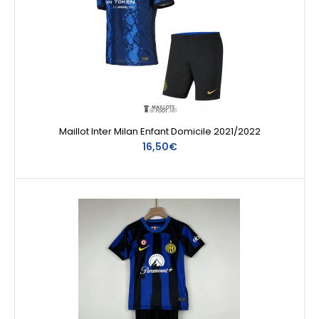
Maillot Inter Milan Enfant Domicile 2021/2022
16,50€