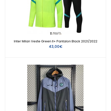
Inter Milan Veste Green II+ Pantalon Black 2021/2022
43,00€