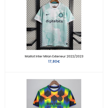
Maillot Inter Milan Exterieur 2022/2023
17,80€