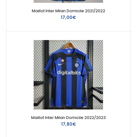
Maillot Inter Milan Domicile 2021/2022
17,00€
Maillot Inter Milan Domicile 2022/2023
17,80€