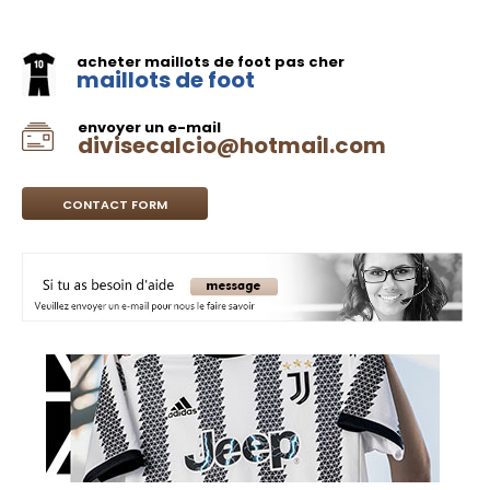
acheter maillots de foot pas cher
maillots de foot
envoyer un e-mail
divisecalcio@hotmail.com
CONTACT FORM