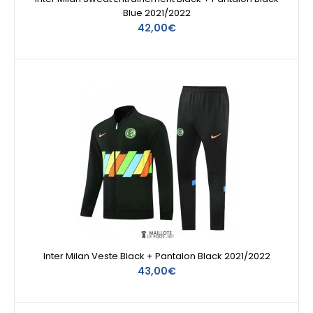
Blue 2021/2022
42,00€
Inter Milan Veste Black + Pantalon Black 2021/2022
43,00€