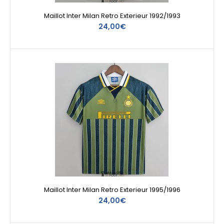
Maillot Inter Milan Retro Exterieur 1992/1993
24,00€
Maillot Inter Milan Retro Exterieur 1995/1996
24,00€