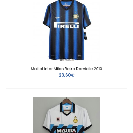
Maillot Inter Milan Retro Domicile 2010
23,60€