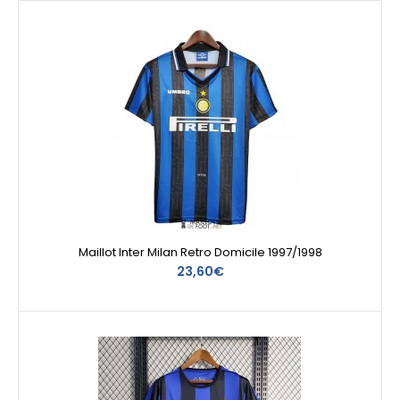
Maillot Inter Milan Retro Domicile 1997/1998
23,60€