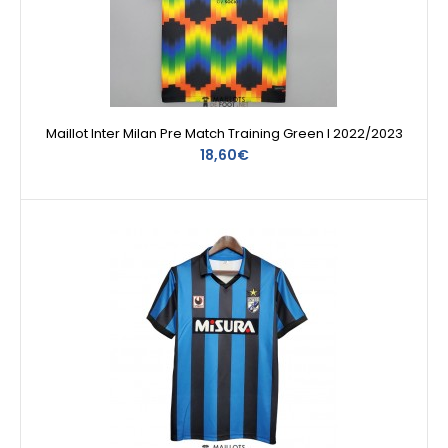
Maillot Inter Milan Pre Match Training Green I 2022/2023
18,60€