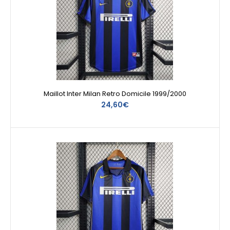
Maillot Inter Milan Retro Domicile 1999/2000
24,60€