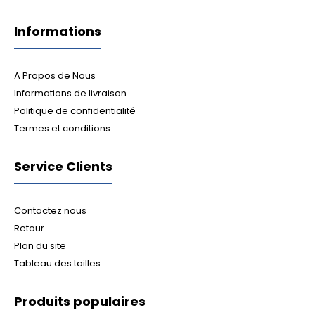
Informations
A Propos de Nous
Informations de livraison
Politique de confidentialité
Termes et conditions
Service Clients
Contactez nous
Retour
Plan du site
Tableau des tailles
Produits populaires