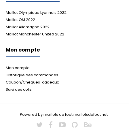
Maillot Olympique Lyonnais 2022
Maillot OM 2022
Maillot Allemagne 2022
Maillot Manchester United 2022
Mon compte
Mon compte
Historique des commandes
Coupon/Chèques-cadeaux
Suivi des colis
Powered by maillots de foot maillotsdefoot.net