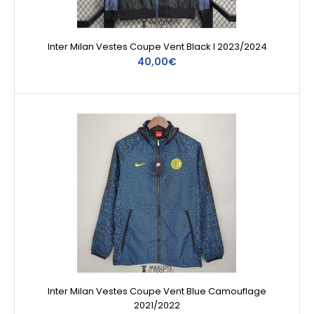
Inter Milan Vestes Coupe Vent Black I 2023/2024
40,00€
Inter Milan Vestes Coupe Vent Blue Camouflage
2021/2022