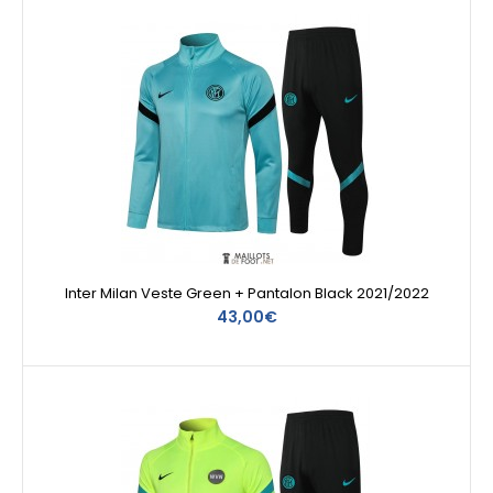
Inter Milan Veste Green + Pantalon Black 2021/2022
43,00€