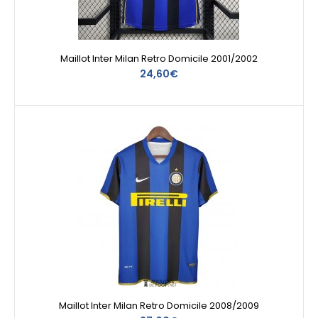
Maillot Inter Milan Retro Domicile 2001/2002
24,60€
Maillot Inter Milan Retro Domicile 2008/2009