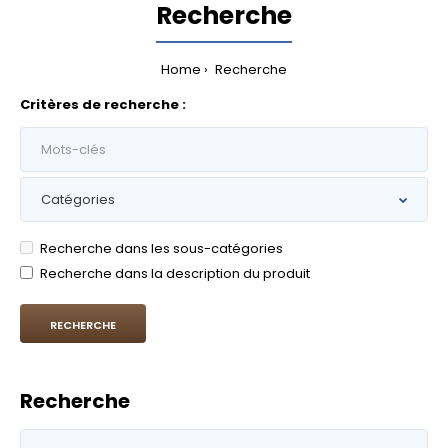
Recherche
Home
Recherche
Critères de recherche :
Recherche dans les sous-catégories
Recherche dans la description du produit
Recherche