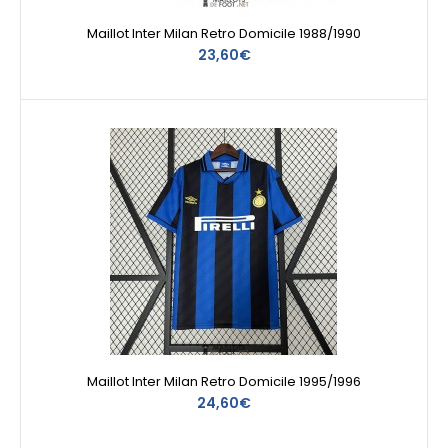
Maillot Inter Milan Retro Domicile 1988/1990
23,60€
Maillot Inter Milan Retro Domicile 1995/1996
24,60€