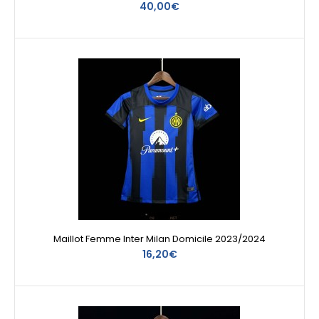
40,00€
Maillot Femme Inter Milan Domicile 2023/2024
16,20€