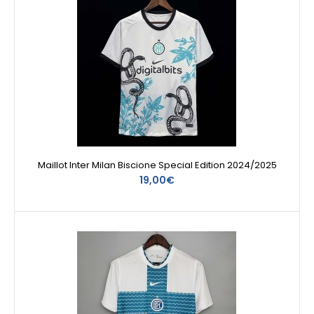
Maillot Inter Milan Biscione Special Edition 2024/2025
19,00€