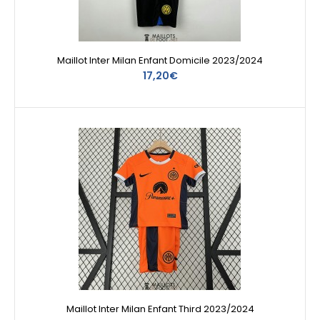
Maillot Inter Milan Enfant Domicile 2023/2024
17,20€
Maillot Inter Milan Enfant Third 2023/2024