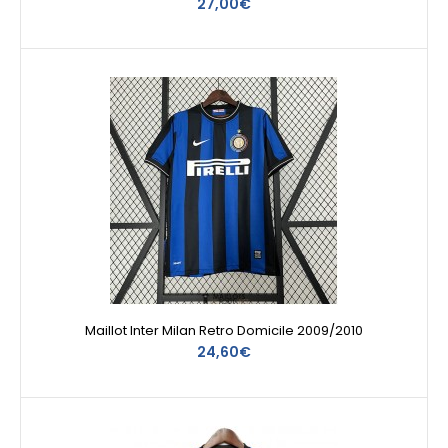
27,00€
Maillot Inter Milan Retro Domicile 2009/2010
24,60€