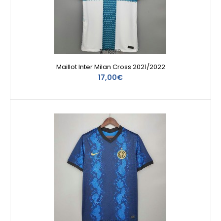
Maillot Inter Milan Cross 2021/2022
17,00€