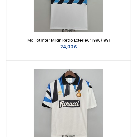
Maillot Inter Milan Retro Exterieur 1990/1991
24,00€