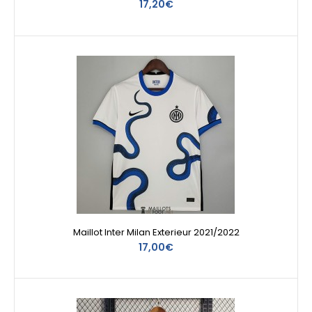
17,20€
Maillot Inter Milan Exterieur 2021/2022
17,00€