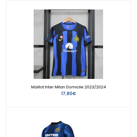
Maillot Inter Milan Domicile 2023/2024
17,80€