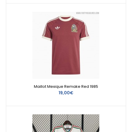
Maillot Mexique Remake Red 1985
19,00€