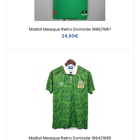
Maillot Mexique Retro Domicile 1986/1987
24,60€
Maillot Mexique Retro Domicile 1994/1995