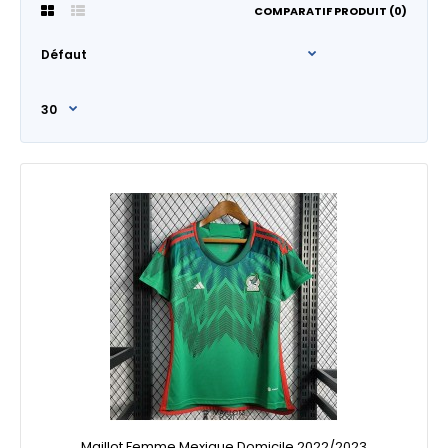
COMPARATIF PRODUIT (0)
Maillot Femme Mexique Domicile 2022/2023