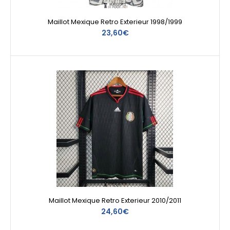
Maillot Mexique Retro Exterieur 1998/1999
23,60€
Maillot Mexique Retro Exterieur 2010/2011
24,60€