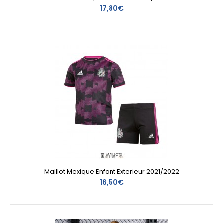
17,80€
Maillot Mexique Enfant Exterieur 2021/2022
16,50€