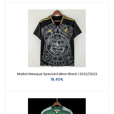
Maillot Mexique Special Edition Black I 2022/2023
18,40€