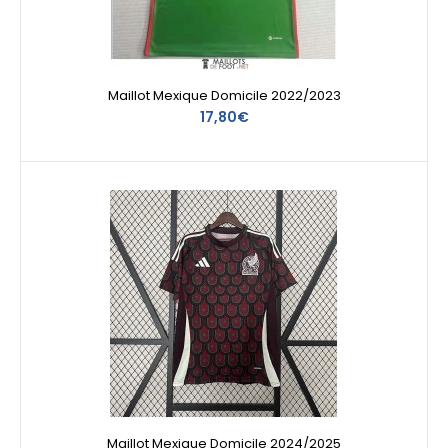
Maillot Mexique Domicile 2022/2023
17,80€
Maillot Mexique Domicile 2024/2025