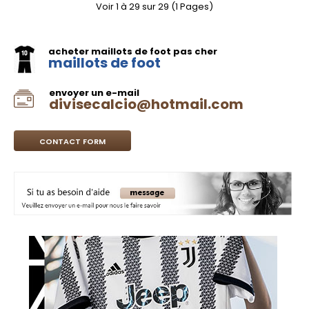
Voir 1 à 29 sur 29 (1 Pages)
acheter maillots de foot pas cher
maillots de foot
envoyer un e-mail
divisecalcio@hotmail.com
CONTACT FORM