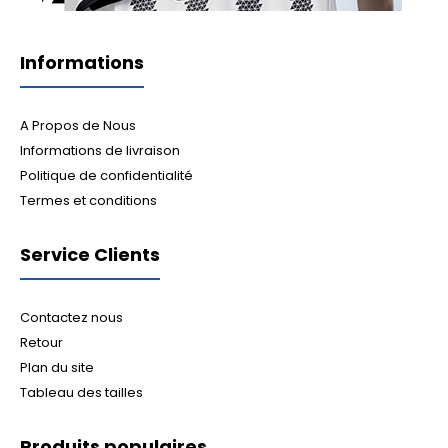
Informations
A Propos de Nous
Informations de livraison
Politique de confidentialité
Termes et conditions
Service Clients
Contactez nous
Retour
Plan du site
Tableau des tailles
Produits populaires