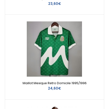
23,60€
Maillot Mexique Retro Domicile 1995/1996
24,60€