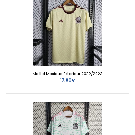
Maillot Mexique Exterieur 2022/2023
17,80€