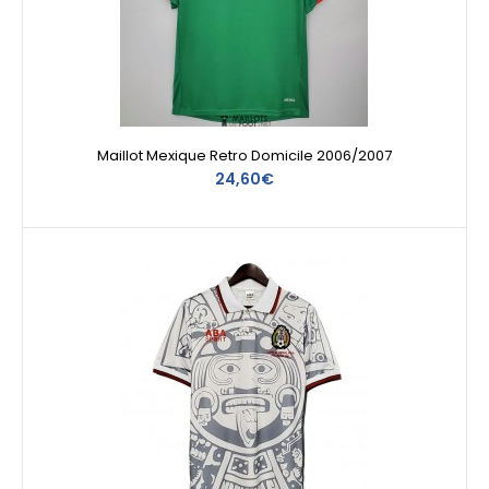
Maillot Mexique Retro Domicile 2006/2007
24,60€