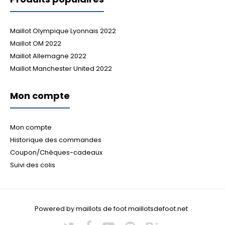
Maillot Olympique Lyonnais 2022
Maillot OM 2022
Maillot Allemagne 2022
Maillot Manchester United 2022
Mon compte
Mon compte
Historique des commandes
Coupon/Chèques-cadeaux
Suivi des colis
Powered by maillots de foot maillotsdefoot.net