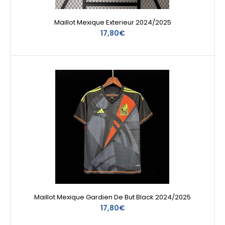
Maillot Mexique Exterieur 2024/2025
17,80€
Maillot Mexique Gardien De But Black 2024/2025
17,80€