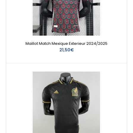
Maillot Match Mexique Exterieur 2024/2025
21,50€