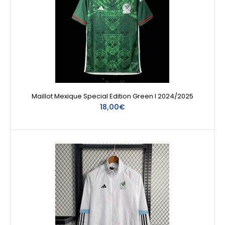
Maillot Mexique Special Edition Green I 2024/2025
18,00€