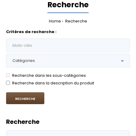
Recherche
Home
Recherche
Critères de recherche :
Recherche dans les sous-catégories
Recherche dans la description du produit
Recherche