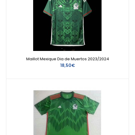
Maillot Mexique Dia de Muertos 2023/2024
18,50€