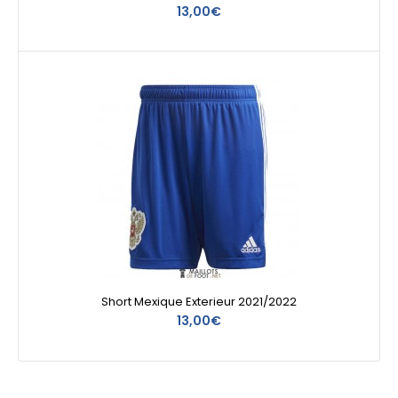
13,00€
Short Mexique Exterieur 2021/2022
13,00€