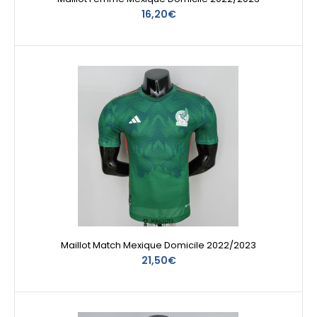
16,20€
Maillot Match Mexique Domicile 2022/2023
21,50€