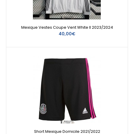
Mexique Vestes Coupe Vent White II 2023/2024
40,00€
Short Mexique Domicile 2021/2022