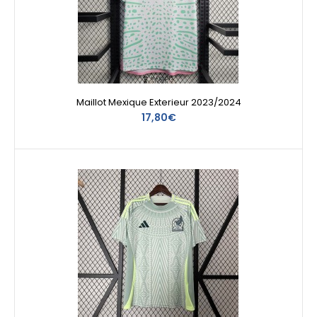
Maillot Mexique Exterieur 2023/2024
17,80€