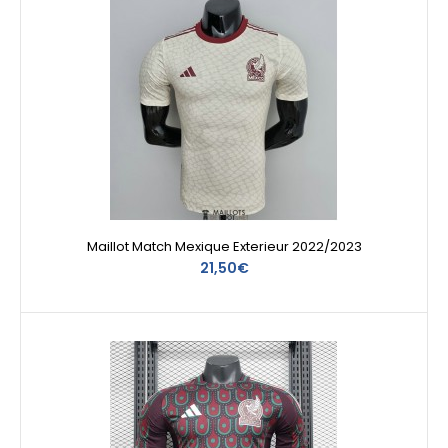
Maillot Match Mexique Exterieur 2022/2023
21,50€