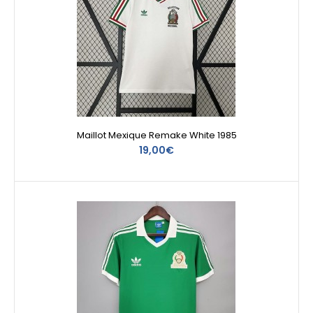
Maillot Mexique Remake White 1985
19,00€