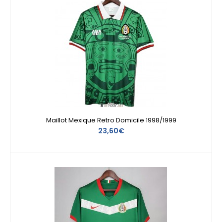
Maillot Mexique Retro Domicile 1998/1999
23,60€