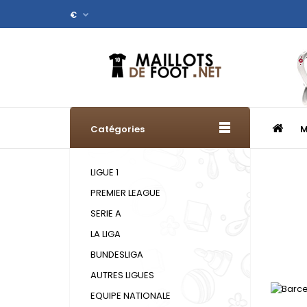
€
Catégories
M
LIGUE 1
PREMIER LEAGUE
SERIE A
LA LIGA
BUNDESLIGA
AUTRES LIGUES
EQUIPE NATIONALE