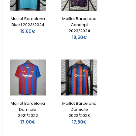
Maillot Barcelona
Maillot Barcelona
Blue I 2023/2024
Concept
2023/2024
19,60€
18,50€
Maillot Barcelona
Maillot Barcelona
Domicile
Domicile
2021/2022
2022/2023
17,00€
17,80€