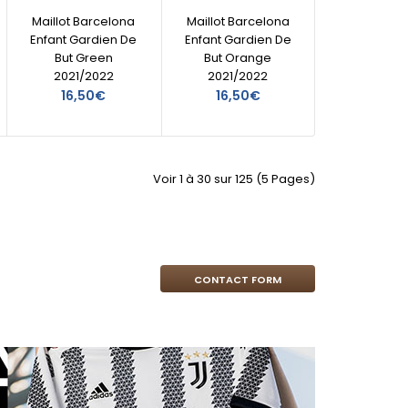
Maillot Barcelona
Maillot Barcelona
Enfant Gardien De
Enfant Gardien De
But Green
But Orange
2021/2022
2021/2022
16,50€
16,50€
Voir 1 à 30 sur 125 (5 Pages)
CONTACT FORM