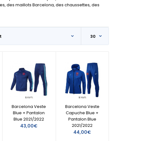
es, des maillots Barcelona, des chaussettes, des
Barcelona Veste
Barcelona Veste
Blue + Pantalon
Capuche Blue +
Blue 2021/2022
Pantalon Blue
2021/2022
43,00€
44,00€