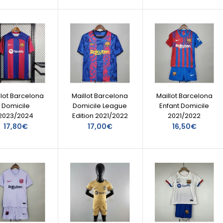
llot Barcelona
Maillot Barcelona
Maillot Barcelona
Domicile
Domicile League
Enfant Domicile
2023/2024
Edition 2021/2022
2021/2022
17,80€
17,00€
16,50€