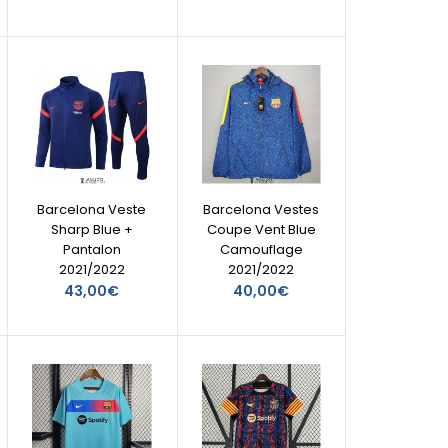
Barcelona Veste
Barcelona Vestes
Sharp Blue +
Coupe Vent Blue
Pantalon
Camouflage
2021/2022
2021/2022
43,00€
40,00€