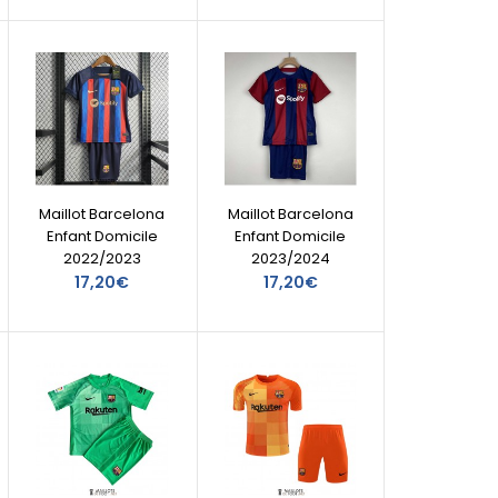
Maillot Barcelona
Maillot Barcelona
Enfant Domicile
Enfant Domicile
2022/2023
2023/2024
17,20€
17,20€