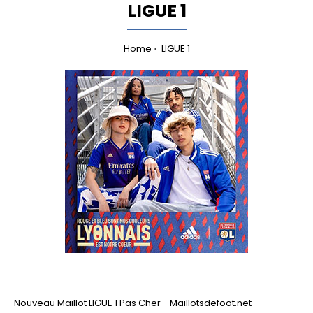
LIGUE 1
Home
LIGUE 1
Nouveau Maillot LIGUE 1 Pas Cher - Maillotsdefoot.net