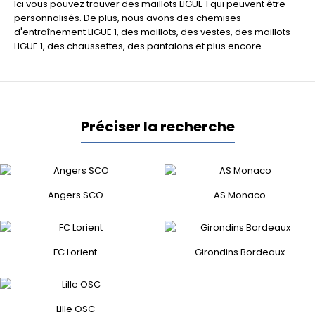
Ici vous pouvez trouver des maillots LIGUE 1 qui peuvent être
personnalisés. De plus, nous avons des chemises
d'entraînement LIGUE 1, des maillots, des vestes, des maillots
LIGUE 1, des chaussettes, des pantalons et plus encore.
Préciser la recherche
Angers SCO
AS Monaco
FC Lorient
Girondins Bordeaux
Lille OSC