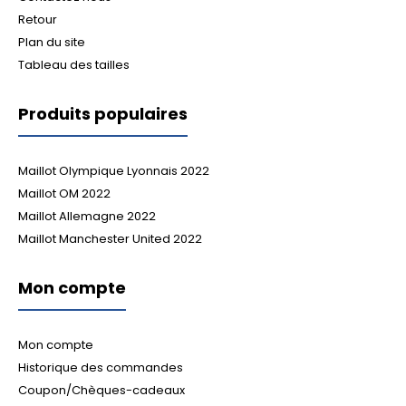
Retour
Plan du site
Tableau des tailles
Produits populaires
Maillot Olympique Lyonnais 2022
Maillot OM 2022
Maillot Allemagne 2022
Maillot Manchester United 2022
Mon compte
Mon compte
Historique des commandes
Coupon/Chèques-cadeaux