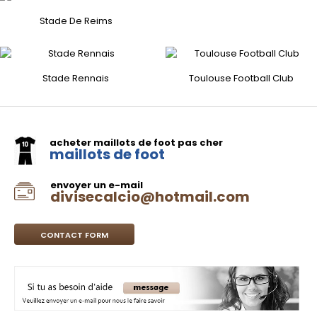
Stade De Reims
Stade Rennais
Toulouse Football Club
acheter maillots de foot pas cher
maillots de foot
envoyer un e-mail
divisecalcio@hotmail.com
CONTACT FORM