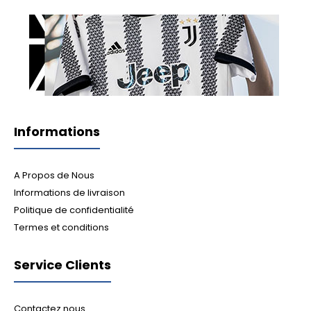
Informations
A Propos de Nous
Informations de livraison
Politique de confidentialité
Termes et conditions
Service Clients
Contactez nous