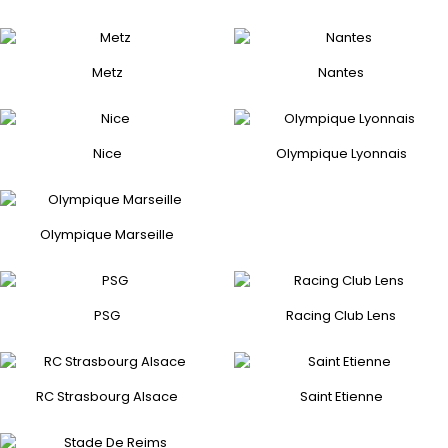
Metz
Nantes
Nice
Olympique Lyonnais
Olympique Marseille
PSG
Racing Club Lens
RC Strasbourg Alsace
Saint Etienne