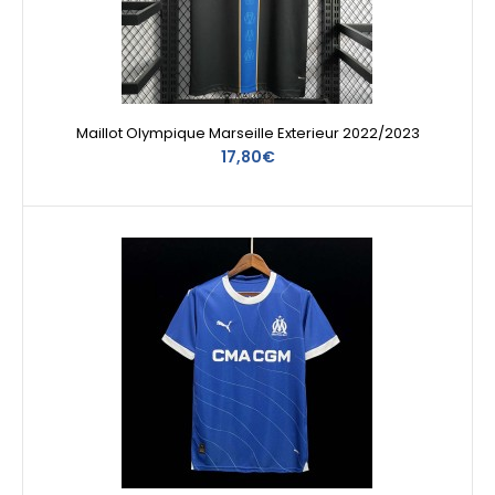
Maillot Olympique Marseille Exterieur 2022/2023
17,80€