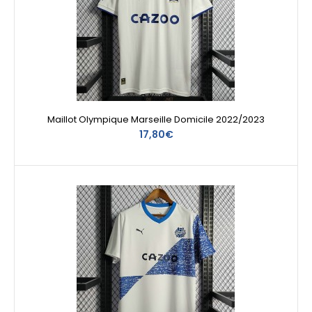
Maillot Olympique Marseille Domicile 2022/2023
17,80€