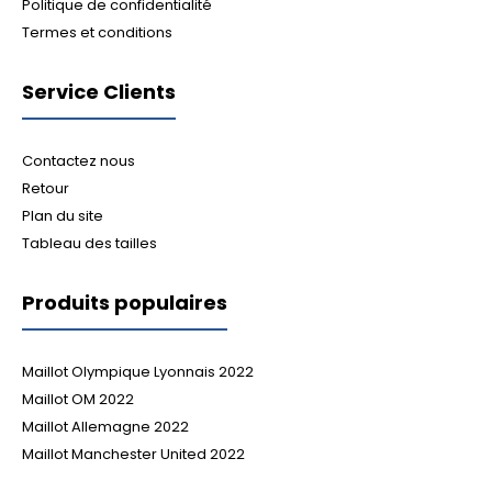
Politique de confidentialité
Termes et conditions
Service Clients
Contactez nous
Retour
Plan du site
Tableau des tailles
Produits populaires
Maillot Olympique Lyonnais 2022
Maillot OM 2022
Maillot Allemagne 2022
Maillot Manchester United 2022