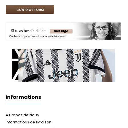
CONTACT FORM
Informations
A Propos de Nous
Informations de livraison