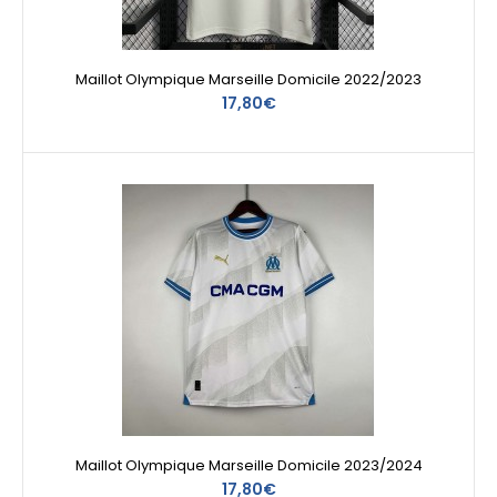
Maillot Olympique Marseille Domicile 2022/2023
17,80€
Maillot Olympique Marseille Domicile 2023/2024
17,80€