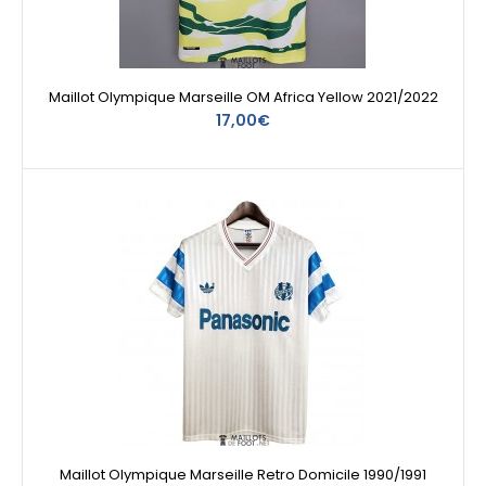
Maillot Olympique Marseille OM Africa Yellow 2021/2022
17,00€
Maillot Olympique Marseille Retro Domicile 1990/1991