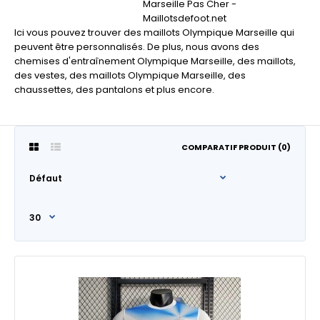
Marseille Pas Cher -
Maillotsdefoot.net
Ici vous pouvez trouver des maillots Olympique Marseille qui
peuvent être personnalisés. De plus, nous avons des
chemises d'entraînement Olympique Marseille, des maillots,
des vestes, des maillots Olympique Marseille, des
chaussettes, des pantalons et plus encore.
COMPARATIF PRODUIT (0)