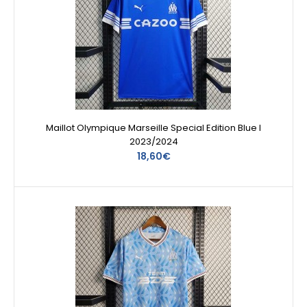
Maillot Olympique Marseille Special Edition Blue I
2023/2024
18,60€