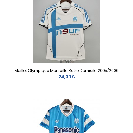
Maillot Olympique Marseille Retro Domicile 2005/2006
24,00€