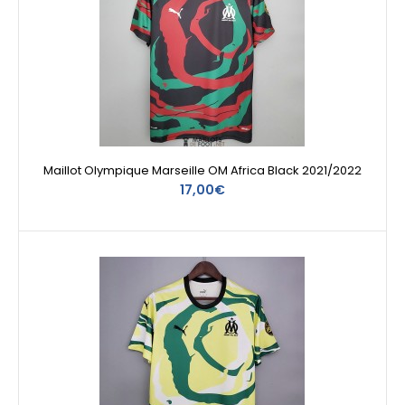
Maillot Olympique Marseille OM Africa Black 2021/2022
17,00€