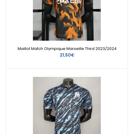
Maillot Match Olympique Marseille Third 2023/2024
21,50€