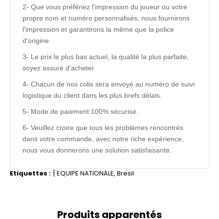
2- Que vous préfériez l'impression du joueur ou votre
propre nom et numéro personnalisés, nous fournirons
l'impression et garantirons la même que la police
d'origine.
3- Le prix le plus bas actuel, la qualité la plus parfaite,
soyez assuré d'acheter.
4- Chacun de nos colis sera envoyé au numéro de suivi
logistique du client dans les plus brefs délais.
5- Mode de paiement 100% sécurisé.
6- Veuillez croire que tous les problèmes rencontrés
dans votre commande, avec notre riche expérience,
nous vous donnerons une solution satisfaisante.
Etiquettes :
{
EQUIPE NATIONALE
,
Bresil
Produits apparentés