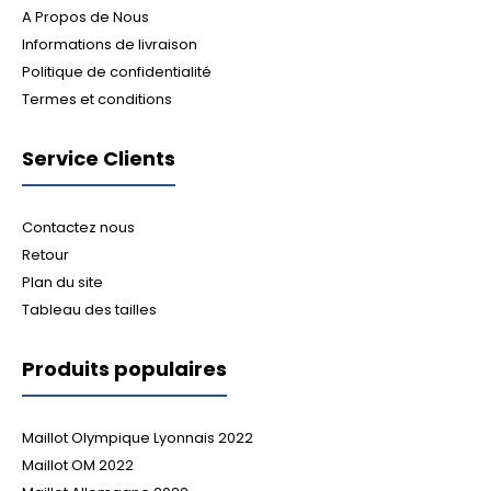
A Propos de Nous
Informations de livraison
Politique de confidentialité
Termes et conditions
Service Clients
Contactez nous
Retour
Plan du site
Tableau des tailles
Produits populaires
Maillot Olympique Lyonnais 2022
Maillot OM 2022