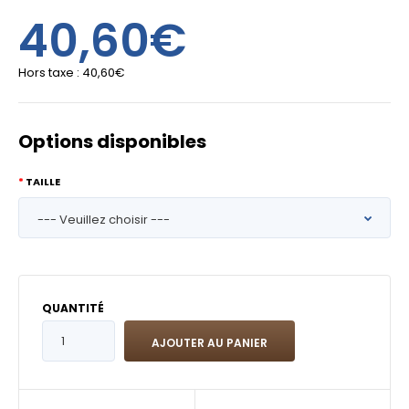
40,60€
Hors taxe :
40,60€
Options disponibles
TAILLE
QUANTITÉ