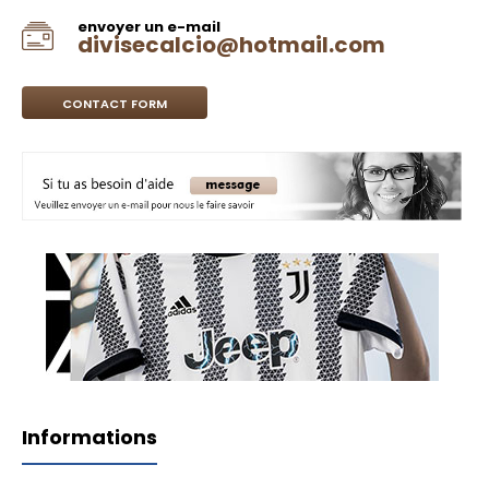
envoyer un e-mail
divisecalcio@hotmail.com
CONTACT FORM
Informations