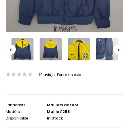
(0 avis)
|
Écrire un avis
Fabricants
Maillots de foot
Modèle :
Maillot1258
Disponibilité :
In Stock