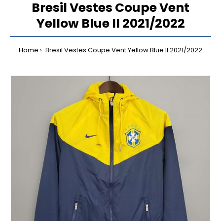
Bresil Vestes Coupe Vent
Yellow Blue II 2021/2022
Home
Bresil Vestes Coupe Vent Yellow Blue II 2021/2022