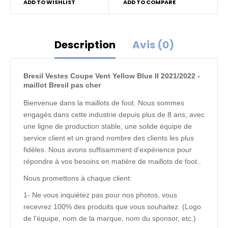
ADD TO WISHLIST
ADD TO COMPARE
Description
Avis (0)
Bresil Vestes Coupe Vent Yellow Blue II 2021/2022 -
maillot Bresil pas cher
Bienvenue dans la maillots de foot. Nous sommes
engagés dans cette industrie depuis plus de 8 ans, avec
une ligne de production stable, une solide équipe de
service client et un grand nombre des clients les plus
fidèles. Nous avons suffisamment d'expérience pour
répondre à vos besoins en matière de maillots de foot..
Nous promettons à chaque client:
1- Ne vous inquiétez pas pour nos photos, vous
recevrez 100% des produits que vous souhaitez. (Logo
de l'équipe, nom de la marque, nom du sponsor, etc.)