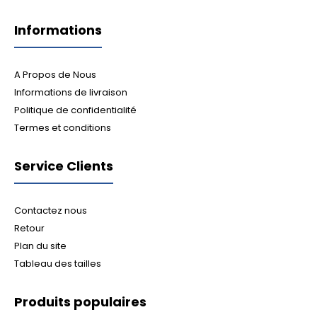
Informations
A Propos de Nous
Informations de livraison
Politique de confidentialité
Termes et conditions
Service Clients
Contactez nous
Retour
Plan du site
Tableau des tailles
Produits populaires