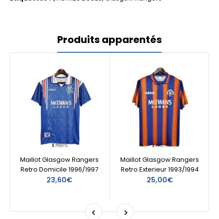
Produits apparentés
Maillot Glasgow Rangers
Maillot Glasgow Rangers
Retro Domicile 1996/1997
Retro Exterieur 1993/1994
23,60€
25,00€