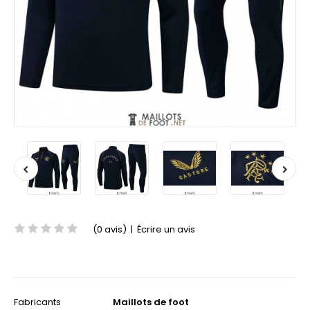
(0 avis)
|
Écrire un avis
Fabricants
Maillots de foot