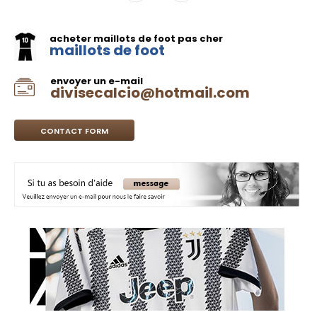
acheter maillots de foot pas cher
maillots de foot
envoyer un e-mail
divisecalcio@hotmail.com
CONTACT FORM