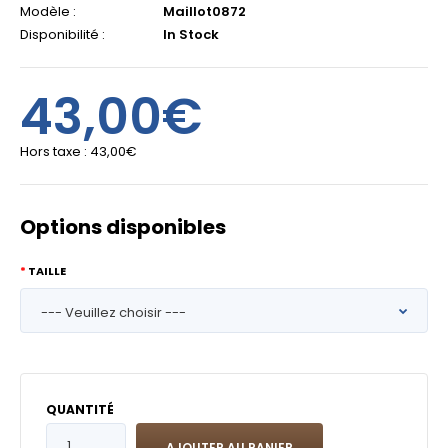
Modèle :
Maillot0872
Disponibilité :
In Stock
43,00€
Hors taxe :
43,00€
Options disponibles
TAILLE
QUANTITÉ