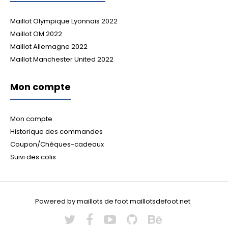
Maillot Olympique Lyonnais 2022
Maillot OM 2022
Maillot Allemagne 2022
Maillot Manchester United 2022
Mon compte
Mon compte
Historique des commandes
Coupon/Chèques-cadeaux
Suivi des colis
Powered by maillots de foot maillotsdefoot.net