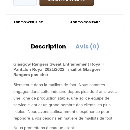
ADD TO WISHLIST
ADD TO COMPARE
Description
Avis (0)
Glasgow Rangers Sweat Entrainement Royal +
Pantalon Royal 2021/2022 - maillot Glasgow
Rangers pas cher
Bienvenue dans la maillots de foot. Nous sommes
engagés dans cette industrie depuis plus de 8 ans, avec
une ligne de production stable, une solide équipe de
service client et un grand nombre des clients les plus
fidèles. Nous avons suffisamment d'expérience pour
répondre à vos besoins en matière de maillots de foot..
Nous promettons à chaque client: