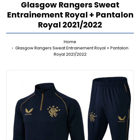
Glasgow Rangers Sweat
Entrainement Royal + Pantalon
Royal 2021/2022
Home
Glasgow Rangers Sweat Entrainement Royal + Pantalon
Royal 2021/2022