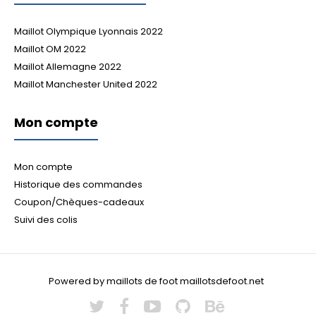
Maillot Olympique Lyonnais 2022
Maillot OM 2022
Maillot Allemagne 2022
Maillot Manchester United 2022
Mon compte
Mon compte
Historique des commandes
Coupon/Chèques-cadeaux
Suivi des colis
Powered by maillots de foot maillotsdefoot.net