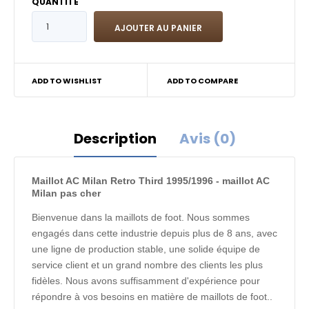
QUANTITÉ
ADD TO WISHLIST
ADD TO COMPARE
Description
Avis (0)
Maillot AC Milan Retro Third 1995/1996 - maillot AC
Milan pas cher
Bienvenue dans la maillots de foot. Nous sommes
engagés dans cette industrie depuis plus de 8 ans, avec
une ligne de production stable, une solide équipe de
service client et un grand nombre des clients les plus
fidèles. Nous avons suffisamment d'expérience pour
répondre à vos besoins en matière de maillots de foot..