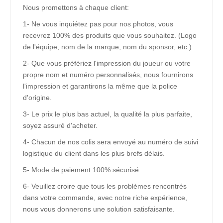
Nous promettons à chaque client:
1- Ne vous inquiétez pas pour nos photos, vous
recevrez 100% des produits que vous souhaitez. (Logo
de l'équipe, nom de la marque, nom du sponsor, etc.)
2- Que vous préfériez l'impression du joueur ou votre
propre nom et numéro personnalisés, nous fournirons
l'impression et garantirons la même que la police
d'origine.
3- Le prix le plus bas actuel, la qualité la plus parfaite,
soyez assuré d'acheter.
4- Chacun de nos colis sera envoyé au numéro de suivi
logistique du client dans les plus brefs délais.
5- Mode de paiement 100% sécurisé.
6- Veuillez croire que tous les problèmes rencontrés
dans votre commande, avec notre riche expérience,
nous vous donnerons une solution satisfaisante.