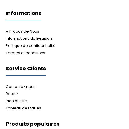
Informations
A Propos de Nous
Informations de livraison
Politique de confidentialité
Termes et conditions
Service Clients
Contactez nous
Retour
Plan du site
Tableau des tailles
Produits populaires