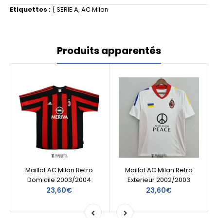
Etiquettes :
{
SERIE A
,
AC Milan
Produits apparentés
Maillot AC Milan Retro
Maillot AC Milan Retro
Domicile 2003/2004
Exterieur 2002/2003
23,60€
23,60€