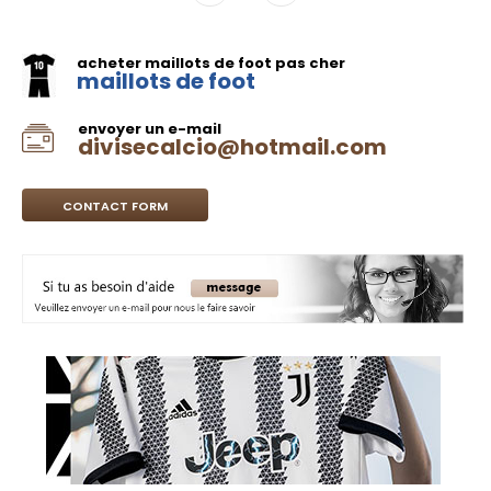
acheter maillots de foot pas cher
maillots de foot
envoyer un e-mail
divisecalcio@hotmail.com
CONTACT FORM