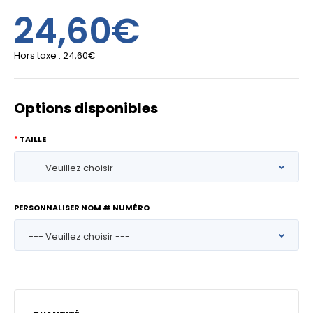
24,60€
Hors taxe :
24,60€
Options disponibles
TAILLE
PERSONNALISER NOM # NUMÉRO