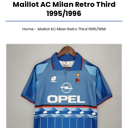
Maillot AC Milan Retro Third
1995/1996
Home
Maillot AC Milan Retro Third 1995/1996