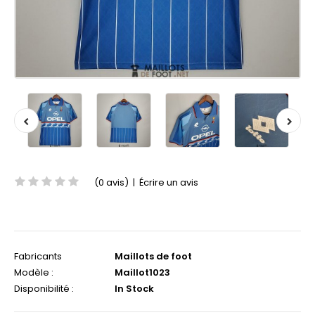
(0 avis)
|
Écrire un avis
Fabricants
Maillots de foot
Modèle :
Maillot1023
Disponibilité :
In Stock