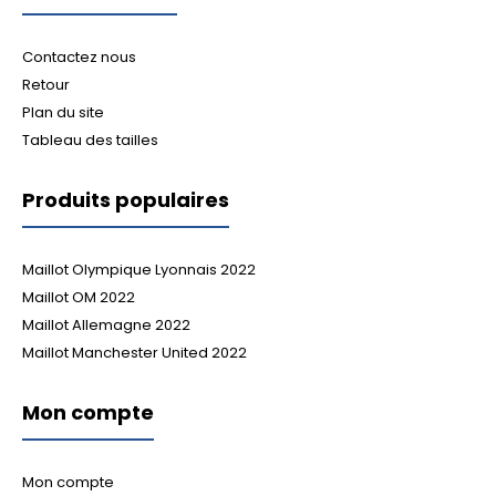
Contactez nous
Retour
Plan du site
Tableau des tailles
Produits populaires
Maillot Olympique Lyonnais 2022
Maillot OM 2022
Maillot Allemagne 2022
Maillot Manchester United 2022
Mon compte
Mon compte