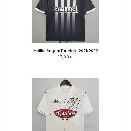
Maillot Angers Domicile 2021/2022
17,00€