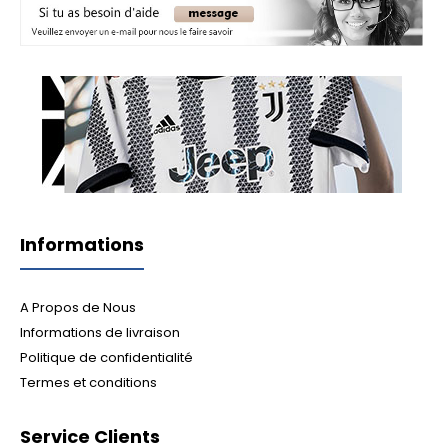
Informations
A Propos de Nous
Informations de livraison
Politique de confidentialité
Termes et conditions
Service Clients