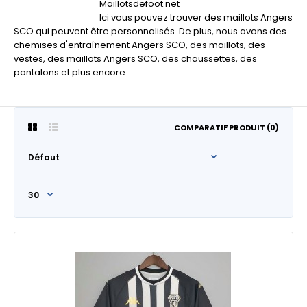
Maillotsdefoot.net
Ici vous pouvez trouver des maillots Angers
SCO qui peuvent être personnalisés. De plus, nous avons des
chemises d'entraînement Angers SCO, des maillots, des
vestes, des maillots Angers SCO, des chaussettes, des
pantalons et plus encore.
COMPARATIF PRODUIT (0)