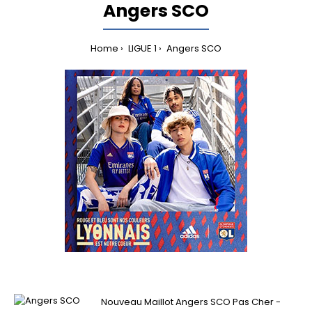
Angers SCO
Home
LIGUE 1
Angers SCO
Nouveau Maillot Angers SCO Pas Cher -