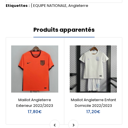
Etiquettes :
{
EQUIPE NATIONALE
,
Angleterre
Produits apparentés
Maillot Angleterre
Maillot Angleterre Enfant
Exterieur 2022/2023
Domicile 2022/2023
17,80€
17,20€