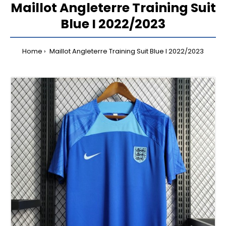
Maillot Angleterre Training Suit
Blue I 2022/2023
Home
Maillot Angleterre Training Suit Blue I 2022/2023