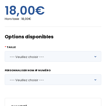
18,00€
Hors taxe :
18,00€
Options disponibles
TAILLE
PERSONNALISER NOM # NUMÉRO