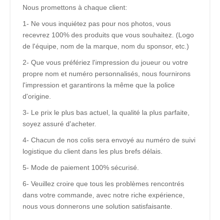
Nous promettons à chaque client:
1- Ne vous inquiétez pas pour nos photos, vous
recevrez 100% des produits que vous souhaitez. (Logo
de l'équipe, nom de la marque, nom du sponsor, etc.)
2- Que vous préfériez l'impression du joueur ou votre
propre nom et numéro personnalisés, nous fournirons
l'impression et garantirons la même que la police
d'origine.
3- Le prix le plus bas actuel, la qualité la plus parfaite,
soyez assuré d'acheter.
4- Chacun de nos colis sera envoyé au numéro de suivi
logistique du client dans les plus brefs délais.
5- Mode de paiement 100% sécurisé.
6- Veuillez croire que tous les problèmes rencontrés
dans votre commande, avec notre riche expérience,
nous vous donnerons une solution satisfaisante.