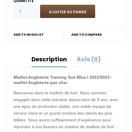
QUANTITÉ
ADD TO WISHLIST
ADD TO COMPARE
Description
Avis (0)
Maillot Angleterre Training Suit Blue I 2022/2023 -
maillot Angleterre pas cher
Bienvenue dans la maillots de foot. Nous sommes
engagés dans cette industrie depuis plus de 8 ans, avec
une ligne de production stable, une solide équipe de
service client et un grand nombre des clients les plus
fidèles. Nous avons suffisamment d'expérience pour
répondre à vos besoins en matière de maillots de foot..