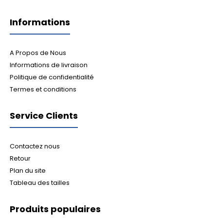
Informations
A Propos de Nous
Informations de livraison
Politique de confidentialité
Termes et conditions
Service Clients
Contactez nous
Retour
Plan du site
Tableau des tailles
Produits populaires