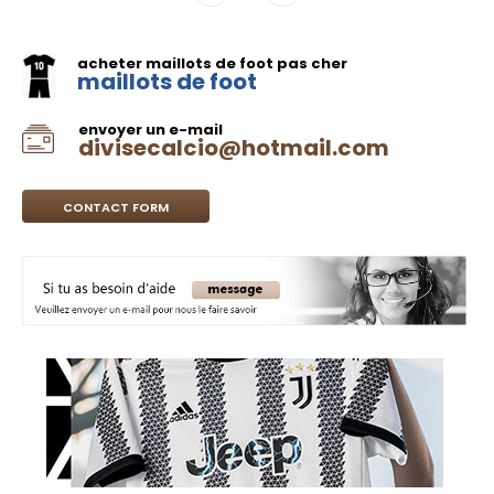
acheter maillots de foot pas cher
maillots de foot
envoyer un e-mail
divisecalcio@hotmail.com
CONTACT FORM