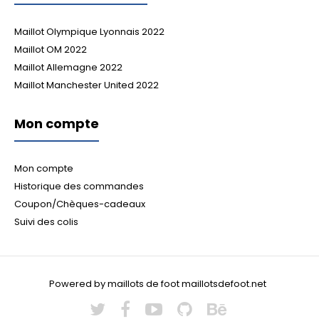
Maillot Olympique Lyonnais 2022
Maillot OM 2022
Maillot Allemagne 2022
Maillot Manchester United 2022
Mon compte
Mon compte
Historique des commandes
Coupon/Chèques-cadeaux
Suivi des colis
Powered by maillots de foot maillotsdefoot.net