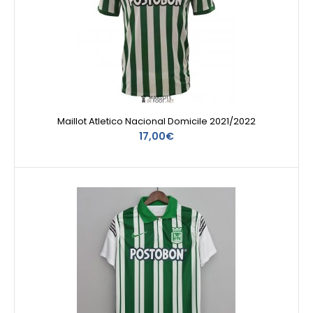
Maillot Atletico Nacional Domicile 2021/2022
17,00€