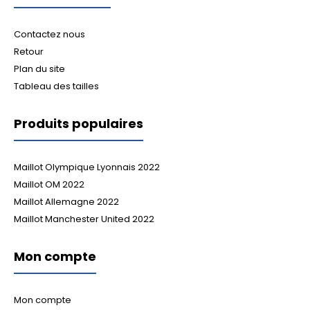
Contactez nous
Retour
Plan du site
Tableau des tailles
Produits populaires
Maillot Olympique Lyonnais 2022
Maillot OM 2022
Maillot Allemagne 2022
Maillot Manchester United 2022
Mon compte
Mon compte