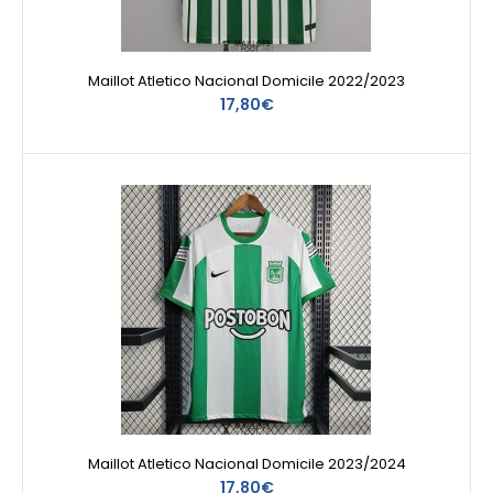
Maillot Atletico Nacional Domicile 2022/2023
17,80€
Maillot Atletico Nacional Domicile 2023/2024
17,80€