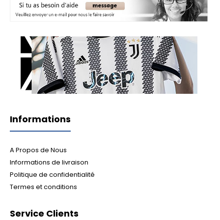
Informations
A Propos de Nous
Informations de livraison
Politique de confidentialité
Termes et conditions
Service Clients