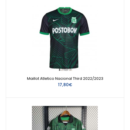
Maillot Atletico Nacional Third 2022/2023
17,80€