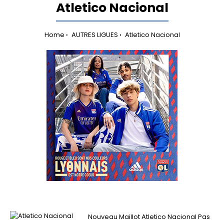
Atletico Nacional
Home
AUTRES LIGUES
Atletico Nacional
Nouveau Maillot Atletico Nacional Pas