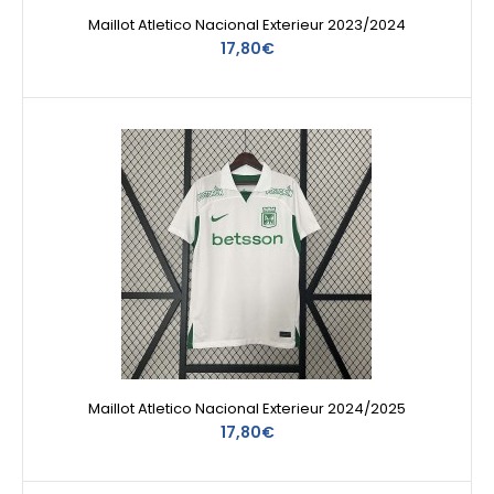
Maillot Atletico Nacional Exterieur 2023/2024
17,80€
Maillot Atletico Nacional Exterieur 2024/2025
17,80€