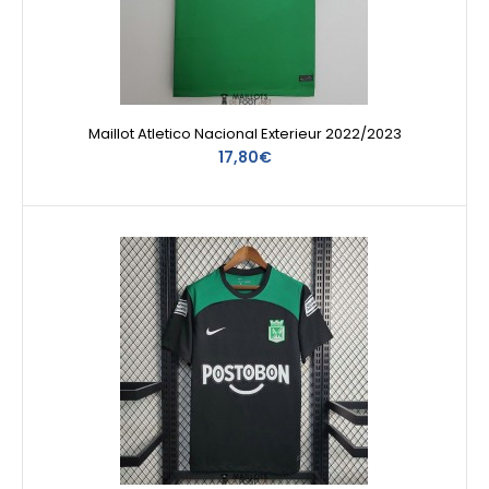
Maillot Atletico Nacional Exterieur 2022/2023
17,80€