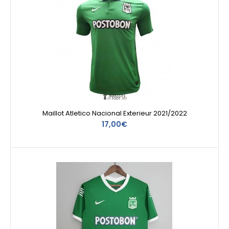
Maillot Atletico Nacional Exterieur 2021/2022
17,00€