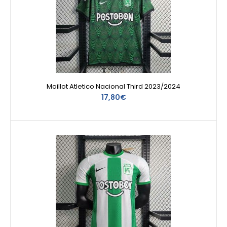
Maillot Atletico Nacional Third 2023/2024
17,80€