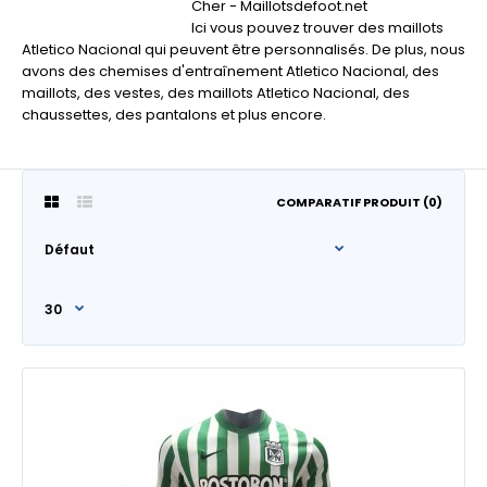
Cher - Maillotsdefoot.net
Ici vous pouvez trouver des maillots
Atletico Nacional qui peuvent être personnalisés. De plus, nous
avons des chemises d'entraînement Atletico Nacional, des
maillots, des vestes, des maillots Atletico Nacional, des
chaussettes, des pantalons et plus encore.
COMPARATIF PRODUIT (0)