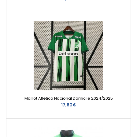
Maillot Atletico Nacional Domicile 2024/2025
17,80€