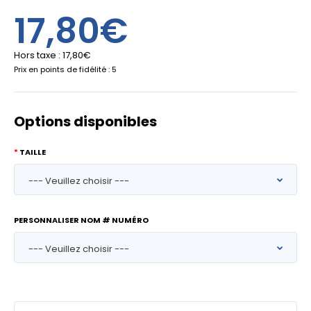
17,80€
Hors taxe :
17,80€
Prix en points de fidélité : 5
Options disponibles
TAILLE
PERSONNALISER NOM # NUMÉRO