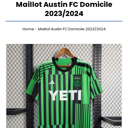
Maillot Austin FC Domicile
2023/2024
Home
Maillot Austin FC Domicile 2023/2024