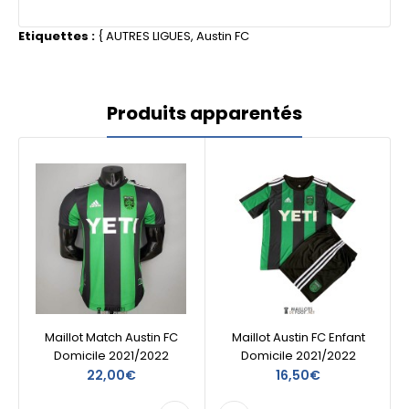
Etiquettes :
{
AUTRES LIGUES
,
Austin FC
Produits apparentés
Maillot Match Austin FC
Maillot Austin FC Enfant
Domicile 2021/2022
Domicile 2021/2022
22,00€
16,50€