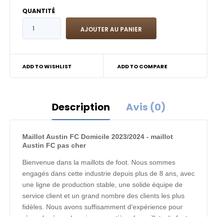
QUANTITÉ
ADD TO WISHLIST
ADD TO COMPARE
Description
Avis (0)
Maillot Austin FC Domicile 2023/2024 - maillot
Austin FC pas cher
Bienvenue dans la maillots de foot. Nous sommes
engagés dans cette industrie depuis plus de 8 ans, avec
une ligne de production stable, une solide équipe de
service client et un grand nombre des clients les plus
fidèles. Nous avons suffisamment d'expérience pour