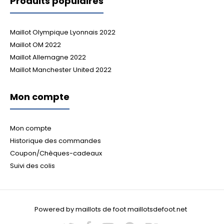
Produits populaires
Maillot Olympique Lyonnais 2022
Maillot OM 2022
Maillot Allemagne 2022
Maillot Manchester United 2022
Mon compte
Mon compte
Historique des commandes
Coupon/Chèques-cadeaux
Suivi des colis
Powered by maillots de foot maillotsdefoot.net