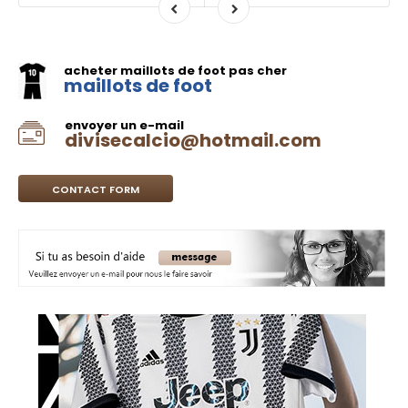
acheter maillots de foot pas cher
maillots de foot
envoyer un e-mail
divisecalcio@hotmail.com
CONTACT FORM