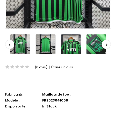
(0 avis)
|
Écrire un avis
Fabricants
Maillots de foot
Modèle :
FR2023041008
Disponibilité :
In Stock