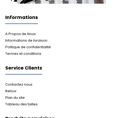
Informations
A Propos de Nous
Informations de livraison
Politique de confidentialité
Termes et conditions
Service Clients
Contactez nous
Retour
Plan du site
Tableau des tailles