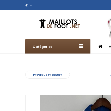
€
Catégories
M
PREVIOUS PRODUCT