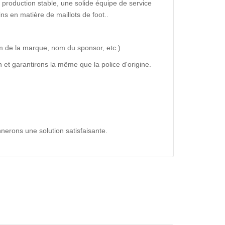
production stable, une solide équipe de service
ns en matière de maillots de foot..
m de la marque, nom du sponsor, etc.)
 et garantirons la même que la police d'origine.
nerons une solution satisfaisante.