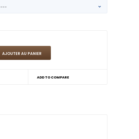
ADD TO COMPARE