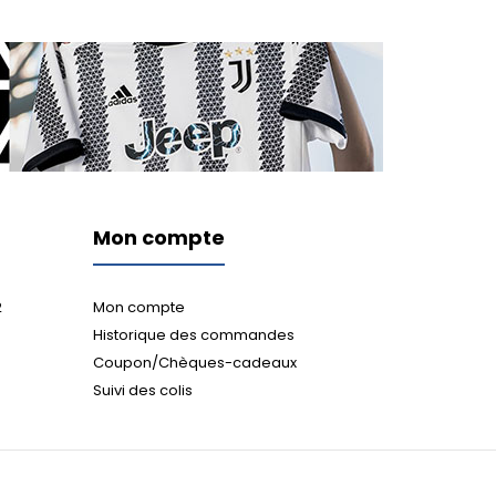
Mon compte
2
Mon compte
Historique des commandes
Coupon/Chèques-cadeaux
Suivi des colis