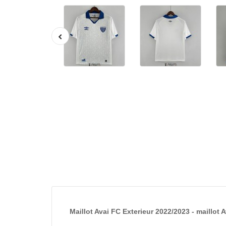
Maillot Avai FC Exterieur 2022/2023 - maillot 