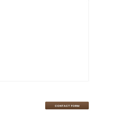
CONTACT FORM