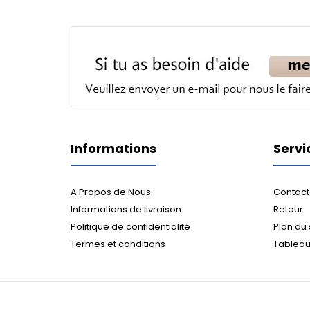
Informations
Servi
A Propos de Nous
Contact
Informations de livraison
Retour
Politique de confidentialité
Plan du 
Termes et conditions
Tableau 