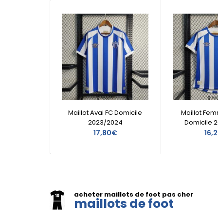
Maillot Avai FC Domicile
Maillot Fem
2023/2024
Domicile 
17,80€
16,
acheter maillots de foot pas cher
maillots de foot