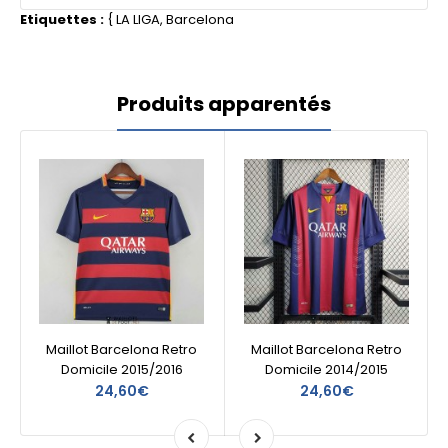
Etiquettes :
{
LA LIGA
,
Barcelona
Produits apparentés
Maillot Barcelona Retro
Maillot Barcelona Retro
Domicile 2015/2016
Domicile 2014/2015
24,60€
24,60€