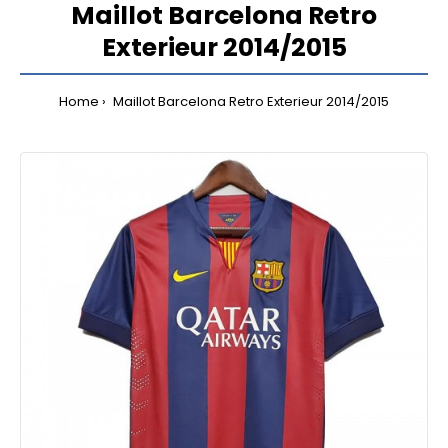
Maillot Barcelona Retro
Exterieur 2014/2015
Home
Maillot Barcelona Retro Exterieur 2014/2015