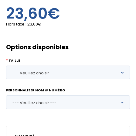
23,60€
Hors taxe :
23,60€
Options disponibles
TAILLE
PERSONNALISER NOM # NUMÉRO