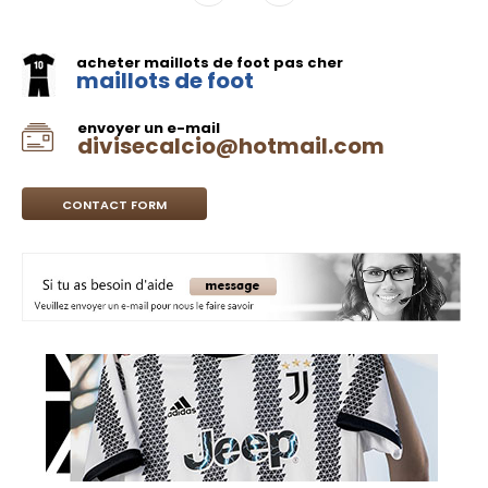
acheter maillots de foot pas cher
maillots de foot
envoyer un e-mail
divisecalcio@hotmail.com
CONTACT FORM