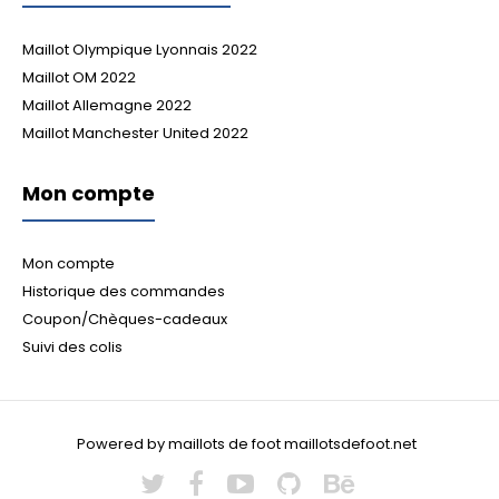
Maillot Olympique Lyonnais 2022
Maillot OM 2022
Maillot Allemagne 2022
Maillot Manchester United 2022
Mon compte
Mon compte
Historique des commandes
Coupon/Chèques-cadeaux
Suivi des colis
Powered by maillots de foot maillotsdefoot.net