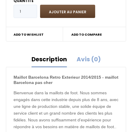
QUANTITÉ
ADD TO WISHLIST
ADD TO COMPARE
Description
Avis (0)
Maillot Barcelona Retro Exterieur 2014/2015 - maillot
Barcelona pas cher
Bienvenue dans la maillots de foot. Nous sommes
engagés dans cette industrie depuis plus de 8 ans, avec
une ligne de production stable, une solide équipe de
service client et un grand nombre des clients les plus
fidèles. Nous avons suffisamment d'expérience pour
répondre à vos besoins en matière de maillots de foot..