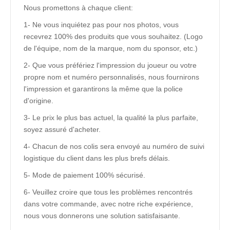
Nous promettons à chaque client:
1- Ne vous inquiétez pas pour nos photos, vous
recevrez 100% des produits que vous souhaitez. (Logo
de l'équipe, nom de la marque, nom du sponsor, etc.)
2- Que vous préfériez l'impression du joueur ou votre
propre nom et numéro personnalisés, nous fournirons
l'impression et garantirons la même que la police
d'origine.
3- Le prix le plus bas actuel, la qualité la plus parfaite,
soyez assuré d'acheter.
4- Chacun de nos colis sera envoyé au numéro de suivi
logistique du client dans les plus brefs délais.
5- Mode de paiement 100% sécurisé.
6- Veuillez croire que tous les problèmes rencontrés
dans votre commande, avec notre riche expérience,
nous vous donnerons une solution satisfaisante.