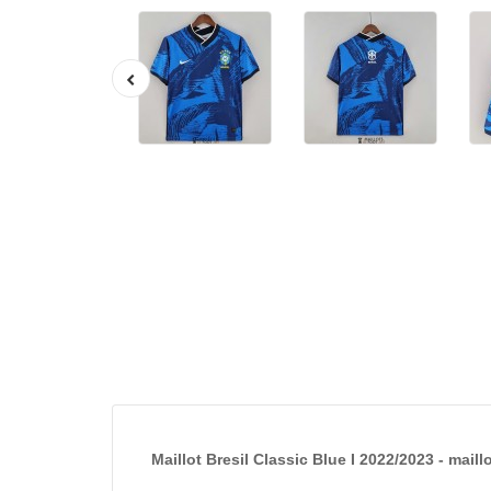
Maillot Bresil Classic Blue I 2022/2023 - maill