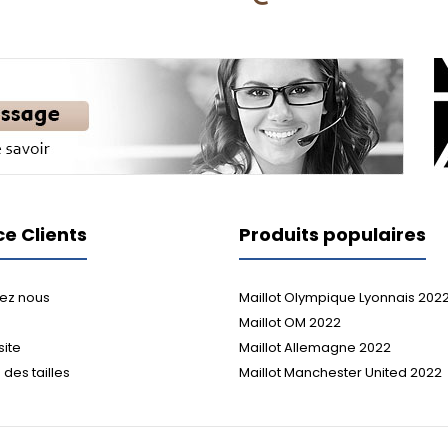
ce Clients
Produits populaires
ez nous
Maillot Olympique Lyonnais 202
Maillot OM 2022
site
Maillot Allemagne 2022
des tailles
Maillot Manchester United 2022