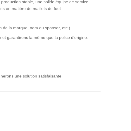
production stable, une solide équipe de service
ns en matière de maillots de foot..
m de la marque, nom du sponsor, etc.)
 et garantirons la même que la police d'origine.
nerons une solution satisfaisante.