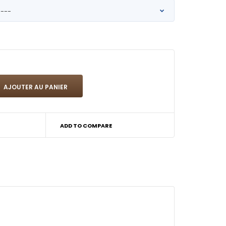
ADD TO COMPARE