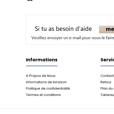
Informations
Servi
A Propos de Nous
Contact
Informations de livraison
Retour
Politique de confidentialité
Plan du 
Termes et conditions
Tableau 