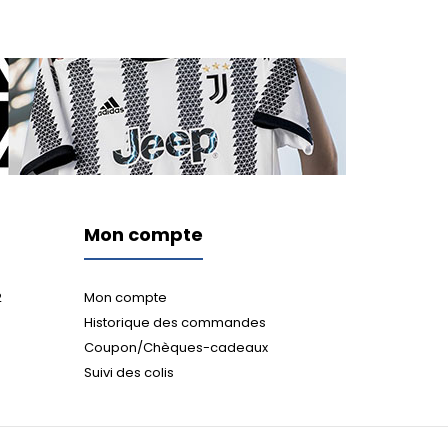
Mon compte
2
Mon compte
Historique des commandes
Coupon/Chèques-cadeaux
Suivi des colis