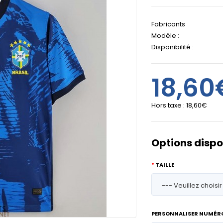
Fabricants
Modèle :
Disponibilité :
18,60
Hors taxe :
18,60€
Options dispo
TAILLE
PERSONNALISER NUMÉR