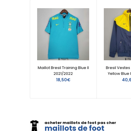
Maillot Bresil Training Blue II
Bresil Veste
2021/2022
Yellow Blue 
18,50€
40,
acheter maillots de foot pas cher
maillots de foot